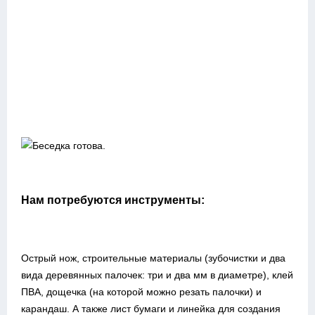
Нам потребуются инструменты:
Острый нож, строительные материалы (зубочистки и два
вида деревянных палочек: три и два мм в диаметре), клей
ПВА, дощечка (на которой можно резать палочки) и
карандаш. А также лист бумаги и линейка для создания