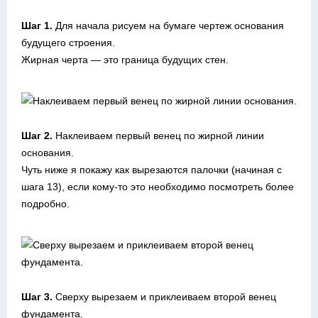
Шаг 1.
Для начала рисуем на бумаге чертеж основания
будущего строения.
Жирная черта — это граница будущих стен.
Шаг 2.
Наклеиваем первый венец по жирной линии
основания.
Чуть ниже я покажу как вырезаются палочки (начиная с
шага 13), если кому-то это необходимо посмотреть более
подробно.
Шаг 3.
Сверху вырезаем и приклеиваем второй венец
фундамента.