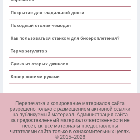
Покрытие для гладильной доски
Походный столик-чемодан
Как пользоваться станком для бисероплетения?
Терморегулятор
Сумка из старых джинсов
Ковер своими руками
Перепечатка и копирование материалов сайта
разрешено только с размещением активной ссылки
на публикуемый материал. Администрация сайта
за предоставленный материал ответственности не
несёт, т.к. все материалы предоставлены
читателями сайта только в ознакомительных целях.
© 2015–
2026