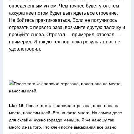
определенным углом. Чем точнее будет угол, тем
аккуратнее потом будет выглядеть все строение.
Не бойтесь практиковаться. Если не получилось
отрезать с первого раза, возьмите другую палочку и
пробуйте снова. Отрезал — примерил, отрезал —
примерил. И так до тех пор, пока результат вас не
удовлетворил.
Шаг 16.
После того как палочка отрезана, подогнана на
место, наносим клей. Его на фото много. На самом деле
для склейки нужно гораздо меньше. Я же наношу так
много из-за того, что клей после высыхания все равно