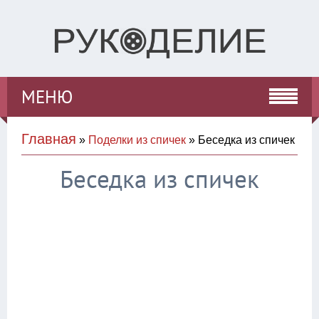
МЕНЮ
Главная
»
Поделки из спичек
» Беседка из спичек
Беседка из спичек