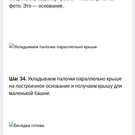
фото. Это — основание.
Шаг 34.
Укладываем палочки параллельно крыше
на построенное основание и получаем крышу для
маленькой башни.