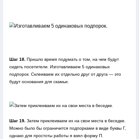
Шаг 18.
Пришло время подумать о том, на чем будут
сидеть посетители. Изготавливаем 5 одинаковых
подпорок. Склеиваем их отдельно друг от друга — это
будут основания для скамьи.
Шаг 19.
Затем приклеиваем их на свои места в беседке.
Можно было бы ограничится подпорками в виде буквы Г,
однако для простоты работы я взял форму П.