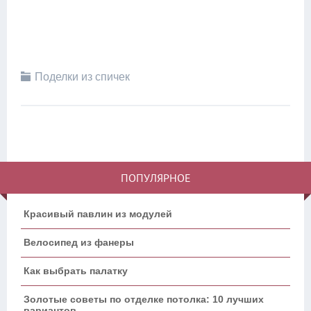
Поделки из спичек
ПОПУЛЯРНОЕ
Красивый павлин из модулей
Велосипед из фанеры
Как выбрать палатку
Золотые советы по отделке потолка: 10 лучших
вариантов