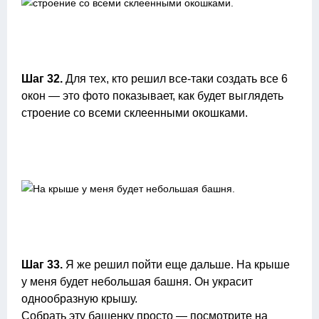
Шаг 32.
Для тех, кто решил все-таки создать все 6
окон — это фото показывает, как будет выглядеть
строение со всеми склеенными окошками.
Шаг 33.
Я же решил пойти еще дальше. На крыше
у меня будет небольшая башня. Он украсит
однообразную крышу.
Собрать эту башенку просто — посмотрите на