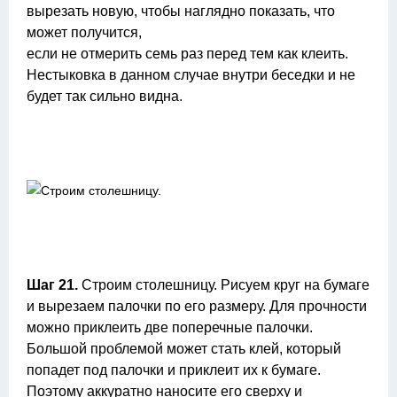
вырезать новую, чтобы наглядно показать, что
может получится,
если не отмерить семь раз перед тем как клеить.
Нестыковка в данном случае внутри беседки и не
будет так сильно видна.
Шаг 21.
Строим столешницу. Рисуем круг на бумаге
и вырезаем палочки по его размеру. Для прочности
можно приклеить две поперечные палочки.
Большой проблемой может стать клей, который
попадет под палочки и приклеит их к бумаге.
Поэтому аккуратно наносите его сверху и