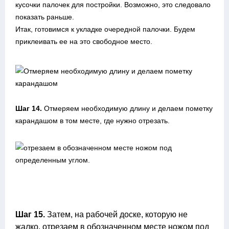
кусочки палочек для постройки. Возможно, это следовало
показать раньше.
Итак, готовимся к укладке очередной палочки. Будем
приклеивать ее на это свободное место.
Шаг 14.
Отмеряем необходимую длину и делаем пометку
карандашом в том месте, где нужно отрезать.
Шаг 15.
Затем, на рабочей доске, которую не
жалко, отрезаем в обозначенном месте ножом под