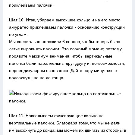
Шаг 10.
Итак, убираем высохшее кольцо и на его место
аккуратно приклеиваем палочки к основанию конструкции
по углам.
Мы специально положили 6 венцов, чтобы теперь было
легче выровнять палочки. Это сложный момент, поэтому
проявите максимум внимания, чтобы вертикальные
палочки были параллельны друг другу и, по-возможности,
перпендикулярны основанию. Дайте пару минут клею
подсохнуть, но не до конца.
Шаг 11.
Накладываем фиксирующее кольцо на
вертикальные палочки. Благодаря тому, что мы не дали
им высохнуть до конца, мы можем их двигать из стороны в