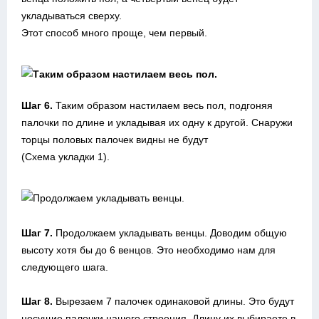
укладываться сверху.
Этот способ много проще, чем первый.
Шаг 6.
Таким образом настилаем весь пол, подгоняя
палочки по длине и укладывая их одну к другой. Снаружи
торцы половых палочек видны не будут
(Схема укладки 1).
Шаг 7.
Продолжаем укладывать венцы. Доводим общую
высоту хотя бы до 6 венцов. Это необходимо нам для
следующего шага.
Шаг 8.
Вырезаем 7 палочек одинаковой длины. Это будут
несущие палочки нашего строения. Длину их выбираете в