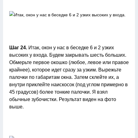
Шаг 24.
Итак, окон у нас в беседке 6 и 2 узких
высоких у входа. Будем закрывать шесть больших.
Обмерьте первое окошко (любое, левое или правое
крайнее), которое идет сразу за узким. Вырежьте
палочки по габаритам окна. Затем склейте их, а
внутри приклейте наискосок (под углом примерно в
45 градусов) более тонкие палочки. Я взял
обычные зубочистки. Результат виден на фото
выше.