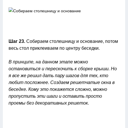
Шаг 23.
Собираем столешницу и основание, потом
весь стол приклеиваем по центру беседки.
В принципе, на данном этапе можно
остановиться и перескочить к сборке крыши. Но
я все же решил дать пару шагов для тех, кто
любит посложнее. Создаем решетчатые окна в
беседке. Кому это покажется сложно, можно
пропустить эти шаги и оставить просто
проемы без декоративных решеток.