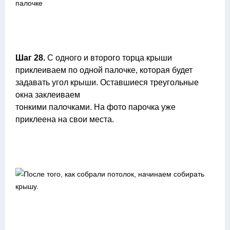
Шаг 28.
С одного и второго торца крыши
приклеиваем по одной палочке, которая будет
задавать угол крыши. Оставшиеся треугольные
окна заклеиваем
тонкими палочками. На фото парочка уже
приклеена на свои места.