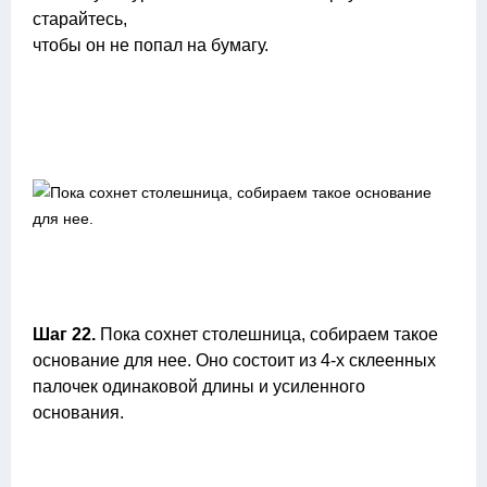
старайтесь,
чтобы он не попал на бумагу.
Шаг 22.
Пока сохнет столешница, собираем такое
основание для нее. Оно состоит из 4-х склеенных
палочек одинаковой длины и усиленного
основания.