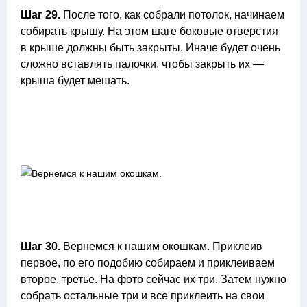
Шаг 29.
После того, как собрали потолок, начинаем
собирать крышу. На этом шаге боковые отверстия
в крыше должны быть закрыты. Иначе будет очень
сложно вставлять палочки, чтобы закрыть их —
крыша будет мешать.
Шаг 30.
Вернемся к нашим окошкам. Приклеив
первое, по его подобию собираем и приклеиваем
второе, третье. На фото сейчас их три. Затем нужно
собрать остальные три и все приклеить на свои