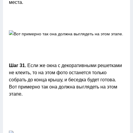
места.
Шаг 31.
Если же окна с декоративными решетками
не клеить, то на этом фото останется только
собрать до конца крышу, и беседка будет готова.
Вот примерно так она должна выглядеть на этом
этапе.