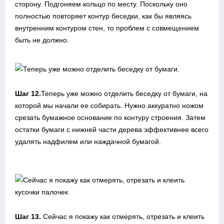
сторону. Подгоняем кольцо по месту. Поскольку оно
полностью повторяет контур беседки, как бы являясь
внутренним контуром стен, то проблем с совмещением
быть не должно.
Шаг 12.
Теперь уже можно отделить беседку от бумаги, на
которой мы начали ее собирать. Нужно аккуратно ножом
срезать бумажное основание по контуру строения. Затем
остатки бумаги с нижней части дерева эффективнее всего
удалять надфилем или наждачной бумагой.
Шаг 13.
Сейчас я покажу как отмерять, отрезать и клеить