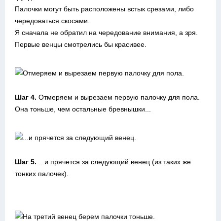
Палочки могут быть расположены встык срезами, либо
чередоваться скосами.
Я сначала не обратил на чередование внимания, а зря.
Первые венцы смотрелись бы красивее.
Шаг 4.
Отмеряем и вырезаем первую палочку для пола.
Она тоньше, чем остальные бревнышки...
Шаг 5.
...и прячется за следующий венец (из таких же
тонких палочек).