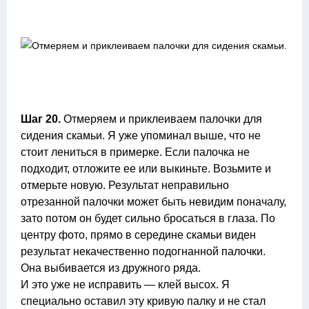
Шаг 20.
Отмеряем и приклеиваем палочки для
сидения скамьи. Я уже упоминал выше, что не
стоит лениться в примерке. Если палочка не
подходит, отложите ее или выкиньте. Возьмите и
отмерьте новую. Результат неправильно
отрезанной палочки может быть невидим поначалу,
зато потом он будет сильно бросаться в глаза. По
центру фото, прямо в середине скамьи виден
результат некачественно подогнанной палочки.
Она выбивается из дружного ряда.
И это уже не исправить — клей высох. Я
специально оставил эту кривую палку и не стал