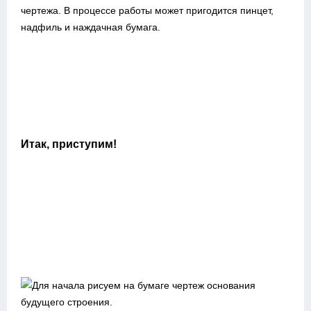
чертежа. В процессе работы может пригодится пинцет,
надфиль и наждачная бумага.
Итак, приступим!