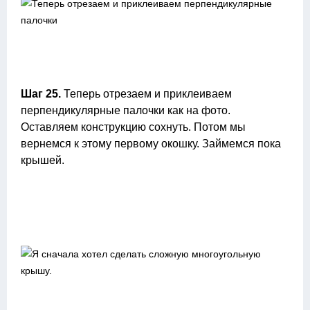
Шаг 25.
Теперь отрезаем и приклеиваем
перпендикулярные палочки как на фото.
Оставляем конструкцию сохнуть. Потом мы
вернемся к этому первому окошку. Займемся пока
крышей.