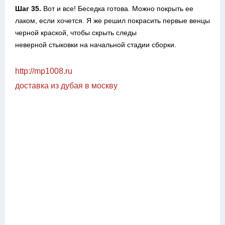
Шаг 35.
Вот и все! Беседка готова. Можно покрыть ее
лаком, если хочется. Я же решил покрасить первые венцы
черной краской, чтобы скрыть следы
неверной стыковки на начальной стадии сборки.
http://mp1008.ru
доставка из дубая в москву