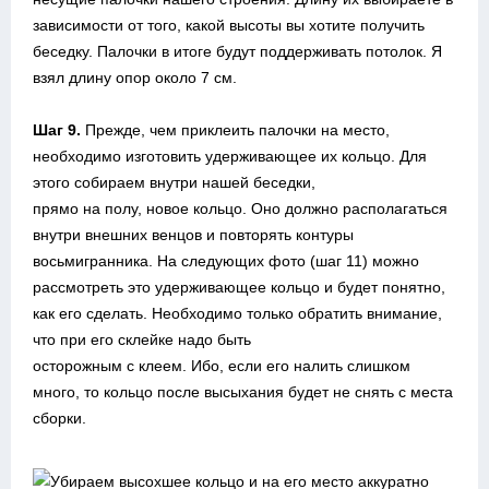
зависимости от того, какой высоты вы хотите получить
беседку. Палочки в итоге будут поддерживать потолок. Я
взял длину опор около 7 см.
Шаг 9.
Прежде, чем приклеить палочки на место,
необходимо изготовить удерживающее их кольцо. Для
этого собираем внутри нашей беседки,
прямо на полу, новое кольцо. Оно должно располагаться
внутри внешних венцов и повторять контуры
восьмигранника. На следующих фото (шаг 11) можно
рассмотреть это удерживающее кольцо и будет понятно,
как его сделать. Необходимо только обратить внимание,
что при его склейке надо быть
осторожным с клеем. Ибо, если его налить слишком
много, то кольцо после высыхания будет не снять с места
сборки.