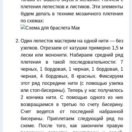
плетения лепестков и листиков. Эти элементы
будем делать в технике мозаичного плетения
по схемах:
Один лепесток мастерим на одной нити — без
узелков. Отрезаем от катушки примерно 1,5 м
лески или мононити. Набираем средний ряд
плетения в такой последовательности: 7
черных, 1 бордовая, 1 черная, 1 бордовая, 1
черная, 4 бордовых, 8 красных. Фиксируем
этот ряд посредине нити (с помощью узелка
или стоп-бисерины). Теперь у нас получилось
2 кончика нити. С помощью одного из них
возвращаемся в третью по счету бисерину.
Счет ведется от последней набранной
бисерины. Приплетаем следующий ряд по
схеме. После того, как закончили правую