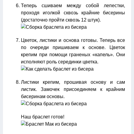
Теперь сшиваем между собой лепестки,
проходя иголкой сквозь крайние бисерины
(достаточно пройти сквозь 12 штук).
Цветок, листики и основа готовы. Теперь все
по очереди пришиваем к основе. Цветок
крепим при помощи граненых «капель». Они
исполняют роль серединки цветка.
Листики крепим, прошивая основу и сам
листик. Замочек присоединяем к крайним
бисеринам основы.
Наш браслет готов!