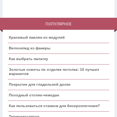
ПОПУЛЯРНОЕ
Красивый павлин из модулей
Велосипед из фанеры
Как выбрать палатку
Золотые советы по отделке потолка: 10 лучших
вариантов
Покрытие для гладильной доски
Походный столик-чемодан
Как пользоваться станком для бисероплетения?
Терморегулятор