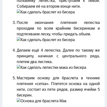
половинку лепестка, приступаем к левой.
Собираем её на втором конце нити.
После окончания плетения лепестка
проходим по всем крайним бисеринкам и
подтягиваем леску, чтобы придать объем.
Делаем ещё 4 лепестка. Далее по такому же
принципу, начиная с центрального ряда,
плетем два листика.
Мастерим основу для браслета в технике
плетения «сетка». Плетется основа на одной
нити, состоит из пяти рядов, размер ячейки 5
бисерин.