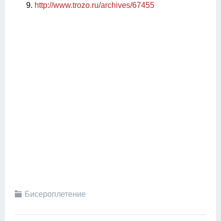
http://www.trozo.ru/archives/67455
Бисероплетение