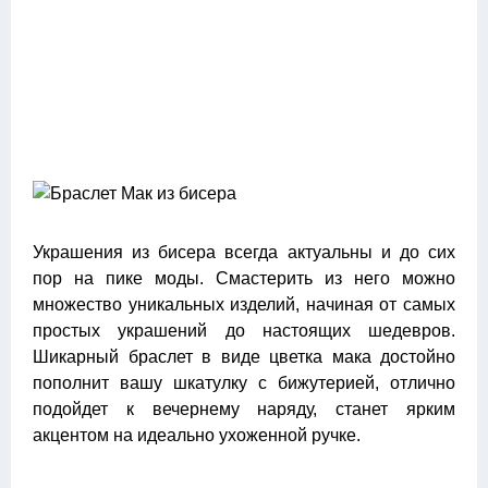
Украшения из бисера всегда актуальны и до сих
пор на пике моды. Смастерить из него можно
множество уникальных изделий, начиная от самых
простых украшений до настоящих шедевров.
Шикарный браслет в виде цветка мака достойно
пополнит вашу шкатулку с бижутерией, отлично
подойдет к вечернему наряду, станет ярким
акцентом на идеально ухоженной ручке.