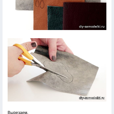
Вырезаем.