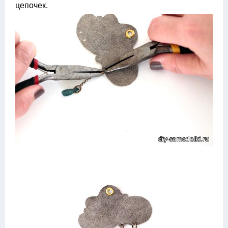
цепочек.