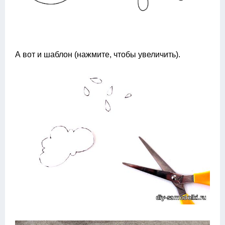
А вот и шаблон (нажмите, чтобы увеличить).