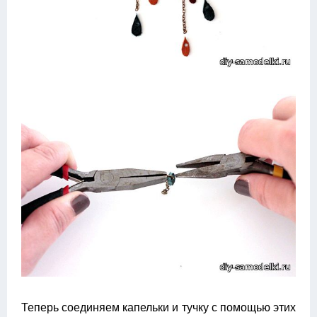
Теперь соединяем капельки и тучку с помощью этих