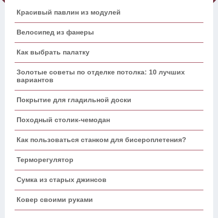
Красивый павлин из модулей
Велосипед из фанеры
Как выбрать палатку
Золотые советы по отделке потолка: 10 лучших
вариантов
Покрытие для гладильной доски
Походный столик-чемодан
Как пользоваться станком для бисероплетения?
Терморегулятор
Сумка из старых джинсов
Ковер своими руками