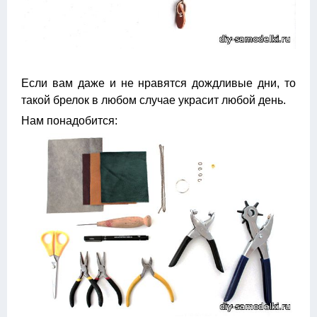
Если вам даже и не нравятся дождливые дни, то
такой брелок в любом случае украсит любой день.
Нам понадобится: