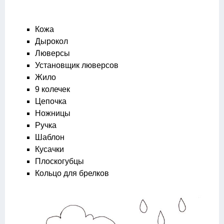
Кожа
Дырокол
Люверсы
Установщик люверсов
Жило
9 колечек
Цепочка
Ножницы
Ручка
Шаблон
Кусачки
Плоскогубцы
Кольцо для брелков