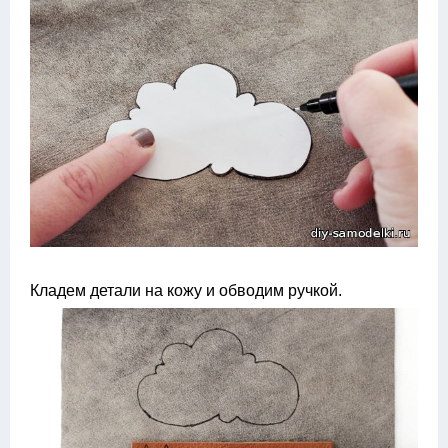
Кладем детали на кожу и обводим ручкой.