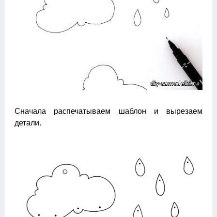
Сначала распечатываем шаблон и вырезаем
детали.