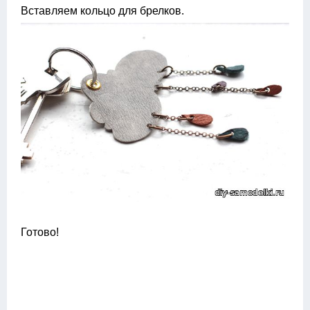
Вставляем кольцо для брелков.
Готово!