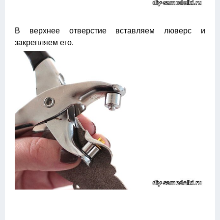
В верхнее отверстие вставляем люверс и
закрепляем его.