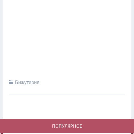
Бижутерия
ПОПУЛЯРНОЕ