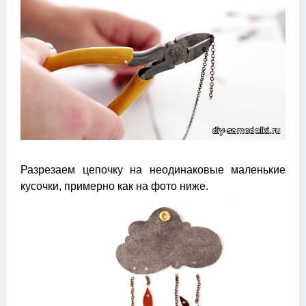
Разрезаем цепочку на неодинаковые маленькие
кусочки, примерно как на фото ниже.