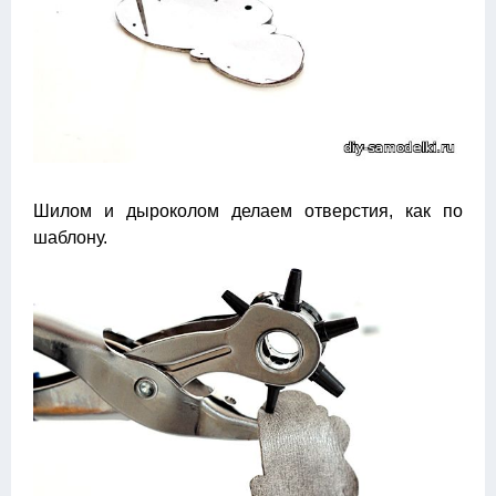
Шилом и дыроколом делаем отверстия, как по
шаблону.