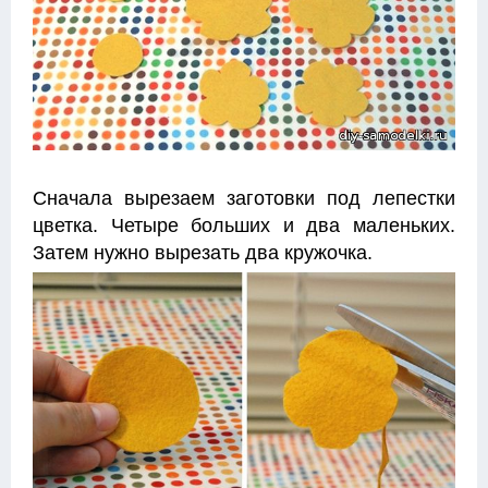
Сначала вырезаем заготовки под лепестки
цветка. Четыре больших и два маленьких.
Затем нужно вырезать два кружочка.