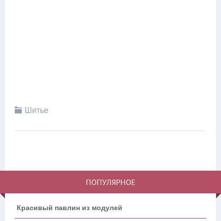
Шитье
ПОПУЛЯРНОЕ
Красивый павлин из модулей