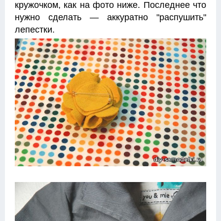
кружочком, как на фото ниже. Последнее что
нужно сделать — аккуратно "распушить"
лепестки.