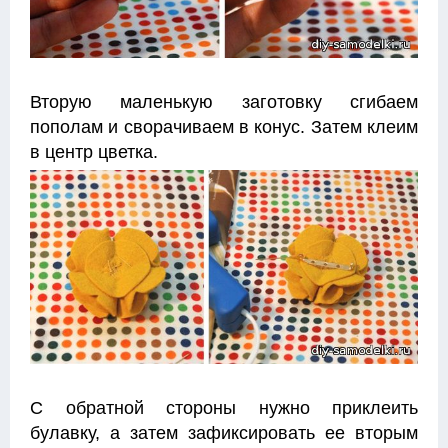
Вторую маленькую заготовку сгибаем
пополам и сворачиваем в конус. Затем клеим
в центр цветка.
С обратной стороны нужно приклеить
булавку, а затем зафиксировать ее вторым