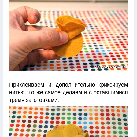
Приклеиваем и дополнительно фиксируем
нитью. То же самое делаем и с оставшимися
тремя заготовками.