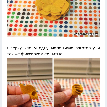
Сверху клеим одну маленькую заготовку и
так же фиксируем ее нитью.