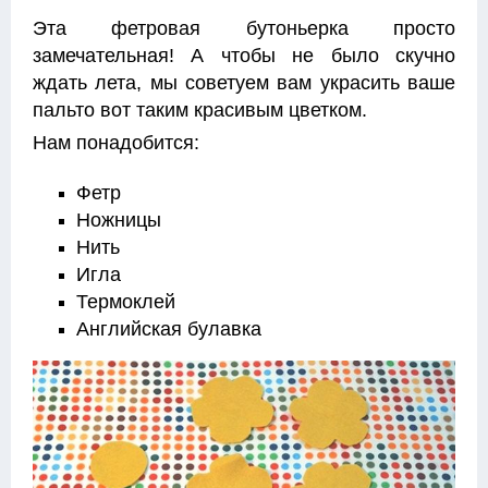
Эта фетровая бутоньерка просто
замечательная! А чтобы не было скучно
ждать лета, мы советуем вам украсить ваше
пальто вот таким красивым цветком.
Нам понадобится:
Фетр
Ножницы
Нить
Игла
Термоклей
Английская булавка