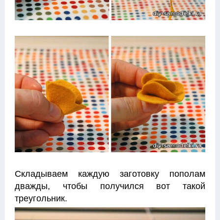
Складываем каждую заготовку пополам
дважды, чтобы получился вот такой
треугольник.