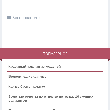
Бисероплетение
ПОПУЛЯРНОЕ
Красивый павлин из модулей
Велосипед из фанеры
Как выбрать палатку
Золотые советы по отделке потолка: 10 лучших
вариантов