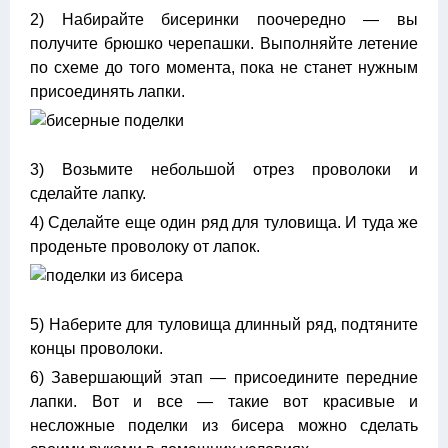
2) Набирайте бисеринки поочередно — вы
получите брюшко черепашки. Выполняйте летение
по схеме до того момента, пока не станет нужным
присоединять лапки.
3) Возьмите небольшой отрез проволоки и
сделайте лапку.
4) Сделайте еще один ряд для туловища. И туда же
проденьте проволоку от лапок.
5) Наберите для туловища длинный ряд, подтяните
концы проволоки.
6) Завершающий этап — присоедините передние
лапки. Вот и все — такие вот красивые и
несложные поделки из бисера можно сделать