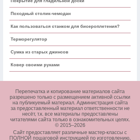
Покрытие для гладильной доски
Походный столик-чемодан
Как пользоваться станком для бисероплетения?
Терморегулятор
Сумка из старых джинсов
Ковер своими руками
Перепечатка и копирование материалов сайта
разрешено только с размещением активной ссылки
на публикуемый материал. Администрация сайта
за предоставленный материал ответственности не
несёт, т.к. все материалы предоставлены
читателями сайта только в ознакомительных целях.
© 2015–
2026
Сайт предоставляет различные мастер-классы с
ПОЛНОЙ пошаговой инструкцией по изготовлению,