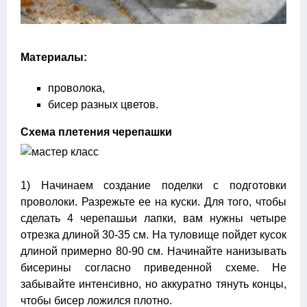
Материалы:
проволока,
бисер разных цветов.
Схема плетения черепашки
1) Начинаем создание поделки с подготовки
проволоки. Разрежьте ее на куски. Для того, чтобы
сделать 4 черепашьи лапки, вам нужны четыре
отрезка длиной 30-35 см. На туловище пойдет кусок
длиной примерно 80-90 см. Начинайте нанизывать
бисерины согласно приведенной схеме. Не
забывайте интенсивно, но аккуратно тянуть концы,
чтобы бисер ложился плотно.