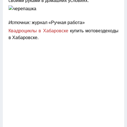
своими руками в домашних условиях.
Источник:
журнал «Ручная работа»
Квадроциклы в Хабаровске
купить мотовездеходы
в Хабаровске.