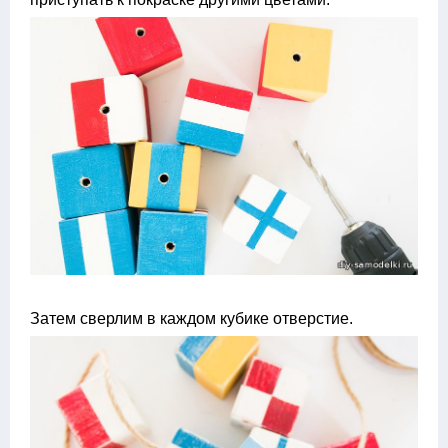
Затем сверлим в каждом кубике отверстие.