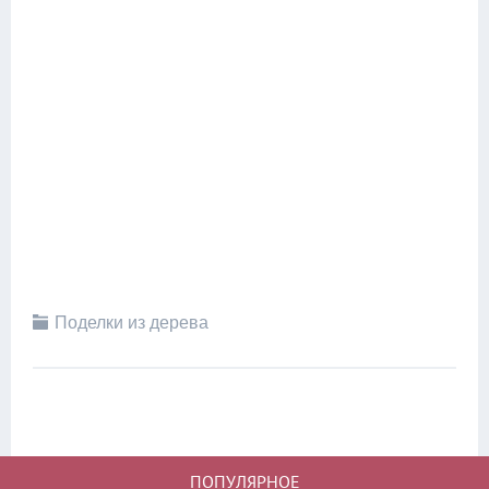
Поделки из дерева
ПОПУЛЯРНОЕ