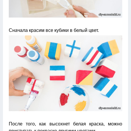
Сначала красим все кубики в белый цвет.
После того, как высохнет белая краска, можно
приступать к покраске другими цветами.