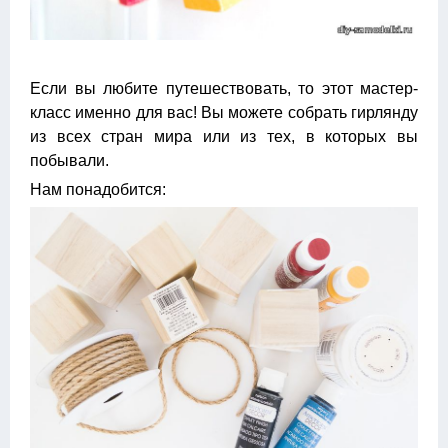
Если вы любите путешествовать, то этот мастер-
класс именно для вас! Вы можете собрать гирлянду
из всех стран мира или из тех, в которых вы
побывали.
Нам понадобится: