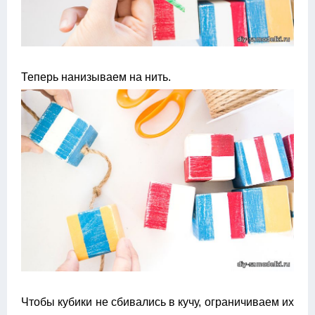
Теперь нанизываем на нить.
Чтобы кубики не сбивались в кучу, ограничиваем их