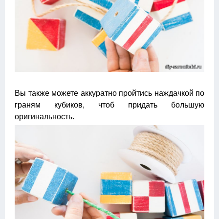
Вы также можете аккуратно пройтись наждачкой по
граням кубиков, чтоб придать большую
оригинальность.