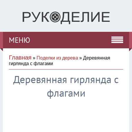
МЕНЮ
Главная
»
Поделки из дерева
» Деревянная
гирлянда с флагами
Деревянная гирлянда с
флагами