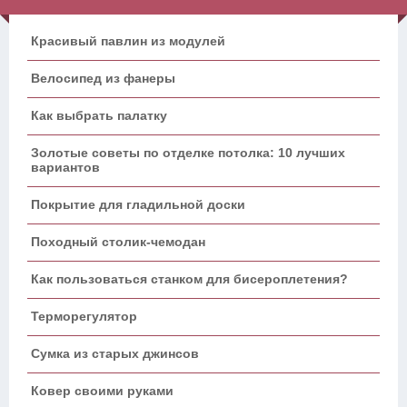
Красивый павлин из модулей
Велосипед из фанеры
Как выбрать палатку
Золотые советы по отделке потолка: 10 лучших
вариантов
Покрытие для гладильной доски
Походный столик-чемодан
Как пользоваться станком для бисероплетения?
Терморегулятор
Сумка из старых джинсов
Ковер своими руками