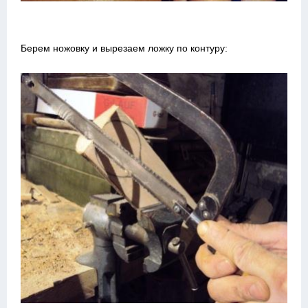
Берем ножовку и вырезаем ложку по контуру: