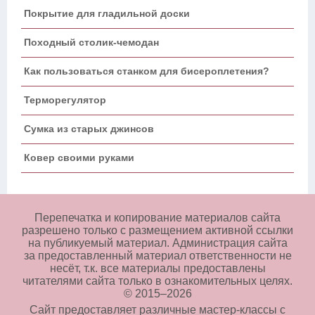
Покрытие для гладильной доски
Походный столик-чемодан
Как пользоваться станком для бисероплетения?
Терморегулятор
Сумка из старых джинсов
Ковер своими руками
Перепечатка и копирование материалов сайта
разрешено только с размещением активной ссылки
на публикуемый материал. Администрация сайта
за предоставленный материал ответственности не
несёт, т.к. все материалы предоставлены
читателями сайта только в ознакомительных целях.
© 2015–
2026
Сайт предоставляет различные мастер-классы с