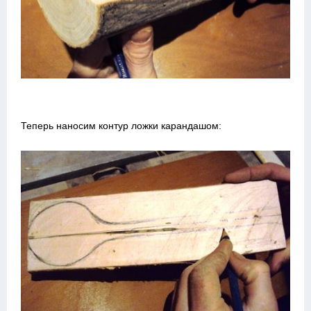
Теперь наносим контур ложки карандашом: