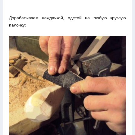
Дорабатываем наждачкой, одетой на любую круглую
палочку: