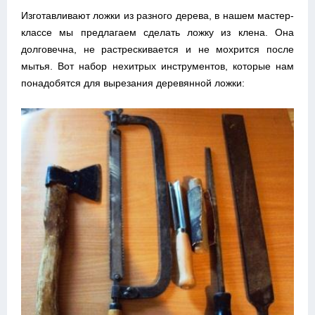
Изготавливают ложки из разного дерева, в нашем мастер-
классе мы предлагаем сделать ложку из клена. Она
долговечна, не растрескивается и не мохрится после
мытья. Вот набор нехитрых инструментов, которые нам
понадобятся для вырезания деревянной ложки: