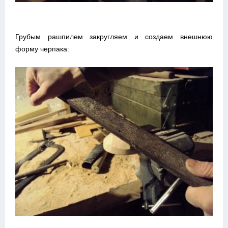
Грубым рашпилем закругляем и создаем внешнюю
форму черпака: