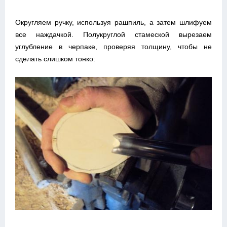
Округляем ручку, используя рашпиль, а затем шлифуем
все наждачкой. Полукруглой стамеской вырезаем
углубление в черпаке, проверяя толщину, чтобы не
сделать слишком тонко: