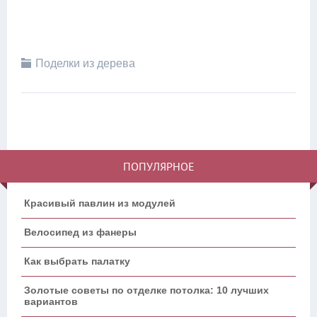
Поделки из дерева
ПОПУЛЯРНОЕ
Красивый павлин из модулей
Велосипед из фанеры
Как выбрать палатку
Золотые советы по отделке потолка: 10 лучших
вариантов