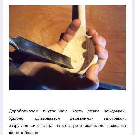
Дорабатываем внутреннюю часть ложки наждачкой.
Удобно пользоваться деревянной заготовкой,
закругленной с торца, на которую прикреплена наждачка
крестообразно: