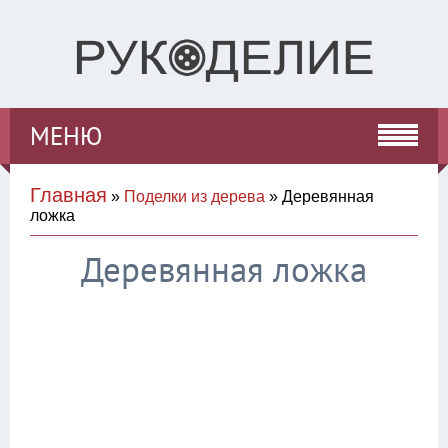
МЕНЮ
Главная
»
Поделки из дерева
» Деревянная
ложка
Деревянная ложка