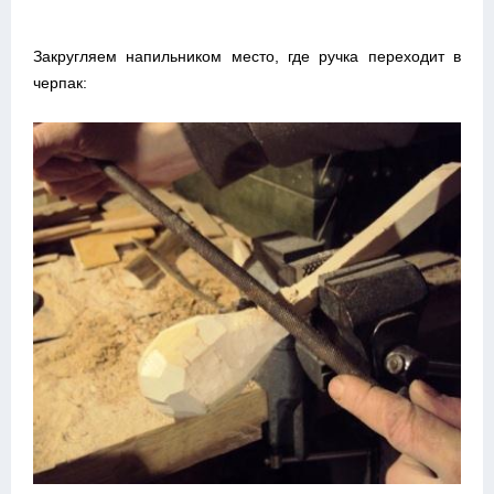
Закругляем напильником место, где ручка переходит в
черпак: