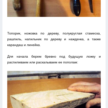
Топорик, ножовка по дереву, полукруглая стамеска,
рашпиль, напильник по дереву и наждачка, а также
карандаш и линейка.
Для начала берем бревно под будущую ложку и
распиливаем или раскалываем ее пополам: