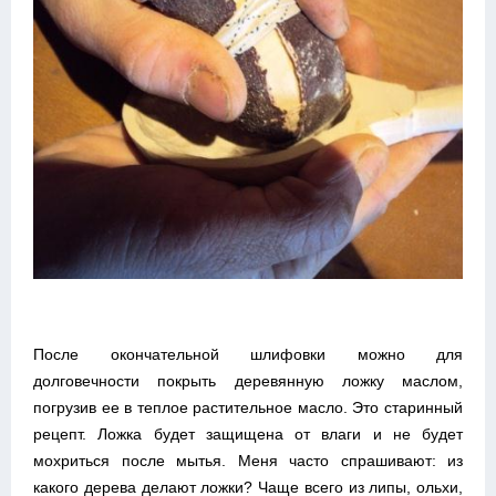
После окончательной шлифовки можно для
долговечности покрыть деревянную ложку маслом,
погрузив ее в теплое растительное масло. Это старинный
рецепт. Ложка будет защищена от влаги и не будет
мохриться после мытья. Меня часто спрашивают: из
какого дерева делают ложки? Чаще всего из липы, ольхи,