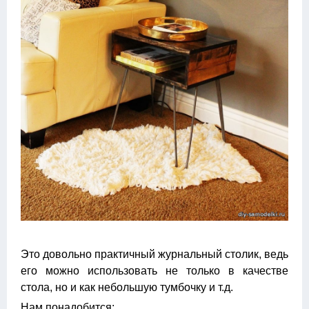
Это довольно практичный журнальный столик, ведь
его можно использовать не только в качестве
стола, но и как небольшую тумбочку и т.д.
Нам понадобится: