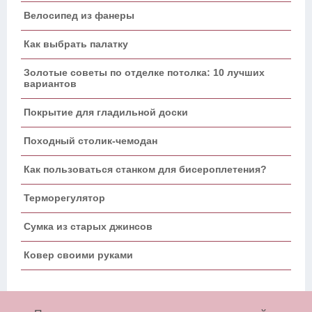
Велосипед из фанеры
Как выбрать палатку
Золотые советы по отделке потолка: 10 лучших
вариантов
Покрытие для гладильной доски
Походный столик-чемодан
Как пользоваться станком для бисероплетения?
Терморегулятор
Сумка из старых джинсов
Ковер своими руками