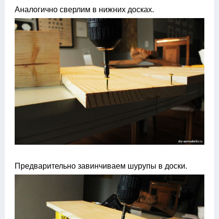
Аналогично сверлим в нижних досках.
Предварительно завинчиваем шурупы в доски.