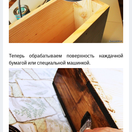
Теперь обрабатываем поверхность наждачной
бумагой или специальной машинкой.