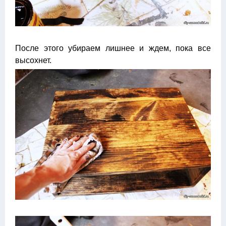
После этого убираем лишнее и ждем, пока все
высохнет.