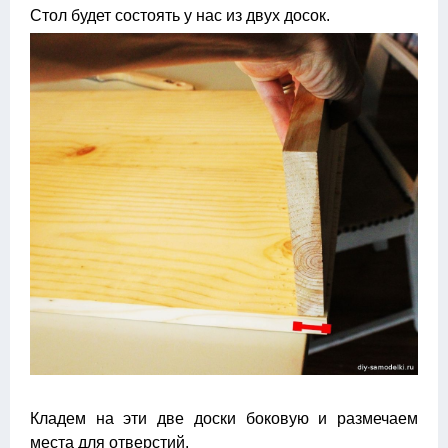
Стол будет состоять у нас из двух досок.
Кладем на эти две доски боковую и размечаем
места для отверстий.