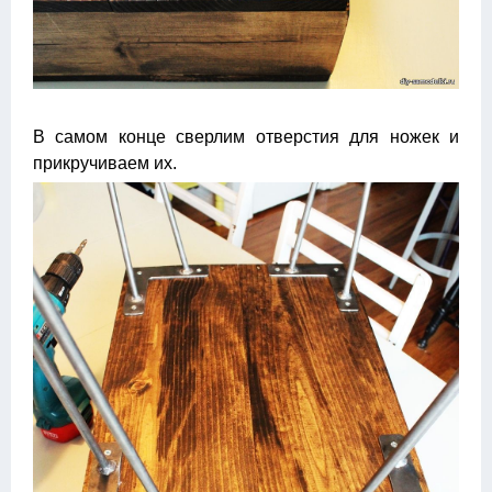
В самом конце сверлим отверстия для ножек и
прикручиваем их.