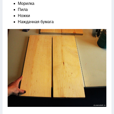
Морилка
Пила
Ножки
Наждачная бумага