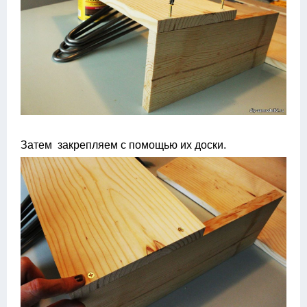
Затем закрепляем с помощью их доски.