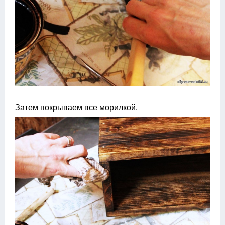
Затем покрываем все морилкой.