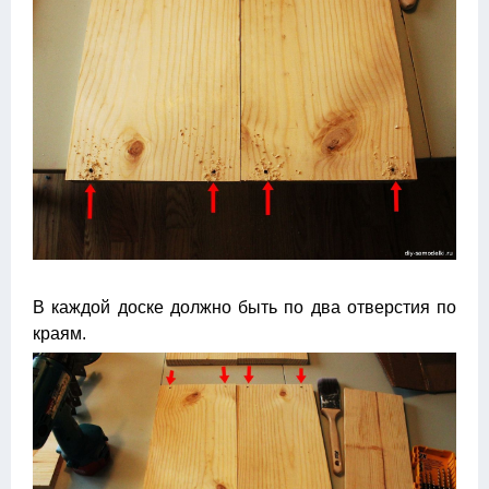
В каждой доске должно быть по два отверстия по
краям.