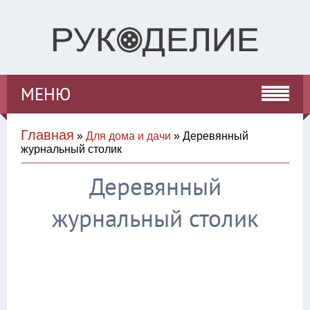
МЕНЮ
Главная
»
Для дома и дачи
» Деревянный
журнальный столик
Деревянный
журнальный столик