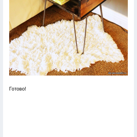
Готово!