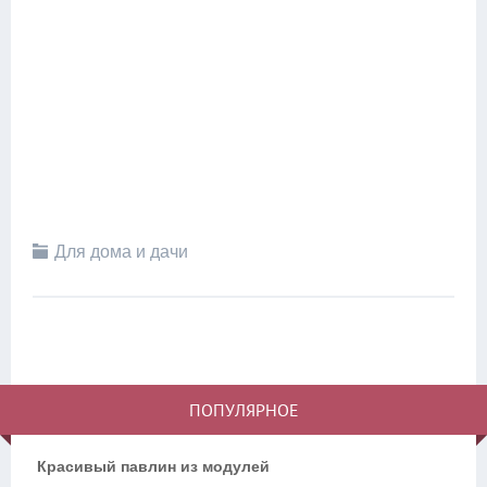
Для дома и дачи
ПОПУЛЯРНОЕ
Красивый павлин из модулей