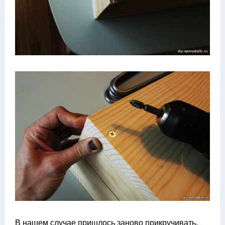
В нашем случае пришлось заново прикручивать.