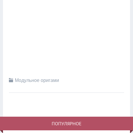
Модульное оригами
ПОПУЛЯРНОЕ