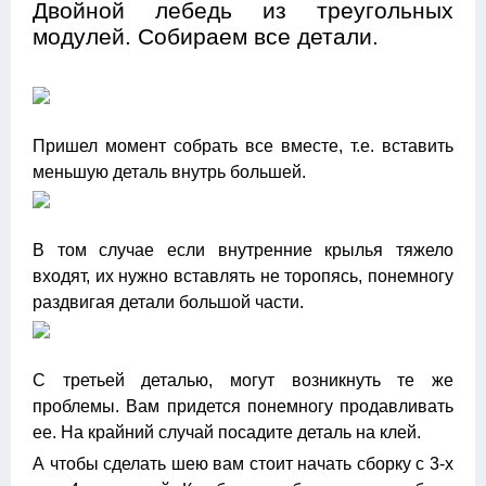
Двойной лебедь из треугольных
модулей. Собираем все детали.
Пришел момент собрать все вместе, т.е. вставить
меньшую деталь внутрь большей.
В том случае если внутренние крылья тяжело
входят, их нужно вставлять не торопясь, понемногу
раздвигая детали большой части.
С третьей деталью, могут возникнуть те же
проблемы. Вам придется понемногу продавливать
ее. На крайний случай посадите деталь на клей.
А чтобы сделать шею вам стоит начать сборку с 3-х