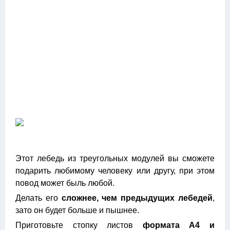
Этот лебедь из треугольных модулей вы сможете
подарить любимому человеку или другу, при этом
повод может быль любой.
Делать его
сложнее, чем предыдущих лебедей
,
зато он будет больше и пышнее.
Приготовьте стопку листов
формата А4 и