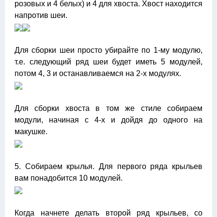
розовых и 4 белых) и 4 для хвоста. Хвост находится
напротив шеи.
Для сборки шеи просто убирайте по 1-му модулю,
т.е. следующий ряд шеи будет иметь 5 модулей,
потом 4, 3 и останавливаемся на 2-х модулях.
Для сборки хвоста в том же стиле собираем
модули, начиная с 4-х и дойдя до одного на
макушке.
5. Собираем крылья. Для первого ряда крыльев
вам понадобится 10 модулей.
Когда начнете делать второй ряд крыльев, со