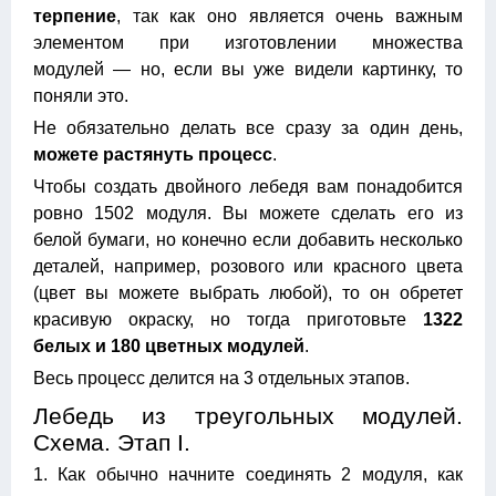
терпение
, так как оно является очень важным
элементом при изготовлении множества
модулей — но, если вы уже видели картинку, то
поняли это.
Не обязательно делать все сразу за один день,
можете растянуть процесс
.
Чтобы создать двойного лебедя вам понадобится
ровно 1502 модуля. Вы можете сделать его из
белой бумаги, но конечно если добавить несколько
деталей, например, розового или красного цвета
(цвет вы можете выбрать любой), то он обретет
красивую окраску, но тогда приготовьте
1322
белых и 180 цветных модулей
.
Весь процесс делится на 3 отдельных этапов.
Лебедь из треугольных модулей.
Схема. Этап I.
1. Как обычно начните соединять 2 модуля, как