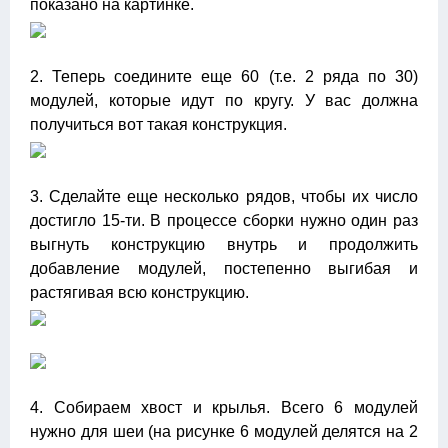
показано на картинке.
2. Теперь соедините еще 60 (т.е. 2 ряда по 30)
модулей, которые идут по кругу. У вас должна
получиться вот такая конструкция.
3. Сделайте еще несколько рядов, чтобы их число
достигло 15-ти. В процессе сборки нужно один раз
выгнуть конструкцию внутрь и продолжить
добавление модулей, постепенно выгибая и
растягивая всю конструкцию.
4. Собираем хвост и крылья. Всего 6 модулей
нужно для шеи (на рисунке 6 модулей делятся на 2