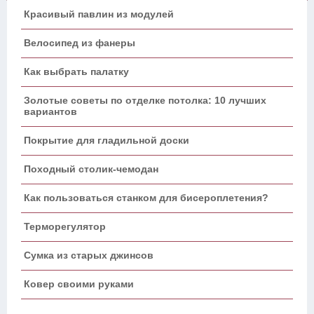
Красивый павлин из модулей
Велосипед из фанеры
Как выбрать палатку
Золотые советы по отделке потолка: 10 лучших
вариантов
Покрытие для гладильной доски
Походный столик-чемодан
Как пользоваться станком для бисероплетения?
Терморегулятор
Сумка из старых джинсов
Ковер своими руками