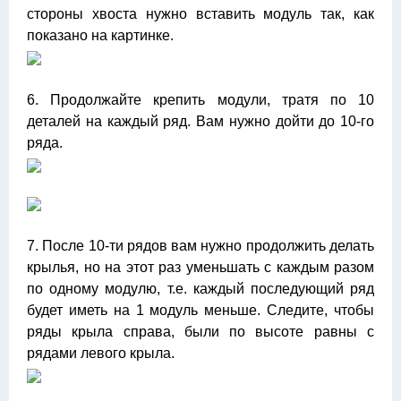
стороны хвоста нужно вставить модуль так, как
показано на картинке.
6. Продолжайте крепить модули, тратя по 10
деталей на каждый ряд. Вам нужно дойти до 10-го
ряда.
7. После 10-ти рядов вам нужно продолжить делать
крылья, но на этот раз уменьшать с каждым разом
по одному модулю, т.е. каждый последующий ряд
будет иметь на 1 модуль меньше. Следите, чтобы
ряды крыла справа, были по высоте равны с
рядами левого крыла.