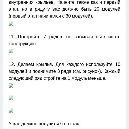
внутренних крыльев. Начните также как и первый
этап, но в ряду у вас должно быть 20 модулей
(первый этап начинался с 30 модулей).
11. Постройте 7 рядов, не забывая вытягивать
конструкцию.
12. Делаем крылья. Для каждого используйте 10
модулей и поднимите 3 ряда (см. рисунок). Каждый
следующий ряд стройте на 1 модуль меньше.
У вас должно получиться вот так.