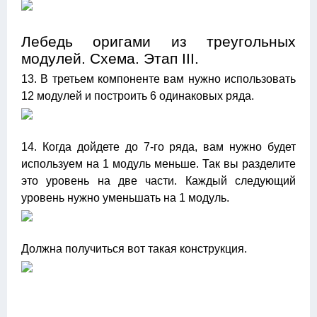
Лебедь оригами из треугольных
модулей. Схема. Этап III.
13. В третьем компоненте вам нужно использовать
12 модулей и построить 6 одинаковых ряда.
14. Когда дойдете до 7-го ряда, вам нужно будет
используем на 1 модуль меньше. Так вы разделите
это уровень на две части. Каждый следующий
уровень нужно уменьшать на 1 модуль.
Должна получиться вот такая конструкция.