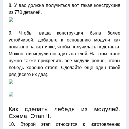
8. У вас должна получиться вот такая конструкция
из 770 деталей.
9. Чтобы ваша конструкция была более
устойчивой, добавьте к основанию модули как
показано на картинке, чтобы получилась подставка.
Можно эти модули посадить на клей. На этом этапе
нужно также прикрепить все модули ровно, чтобы
лебедь хорошо стоял. Сделайте еще один такой
ряд (всего их два).
Как сделать лебедя из модулей.
Схема. Этап II.
10. Второй этап относится к изготовлению