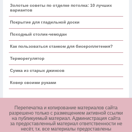
Золотые советы по отделке потолка: 10 лучших
вариантов
Покрытие для гладильной доски
Походный столик-чемодан
Как пользоваться станком для бисероплетения?
Терморегулятор
Сумка из старых джинсов
Ковер своими руками
Перепечатка и копирование материалов сайта
разрешено только с размещением активной ссылки
на публикуемый материал. Администрация сайта
за предоставленный материал ответственности не
несёт, т.к. все материалы предоставлены