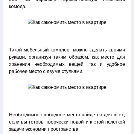
комода.
Такой мебельный комплект можно сделать своими
руками, организуя таким образом, как место для
хранения необходимых вещей, так и удобное
рабочее место с двумя стульями.
Необходимое свободное место найдется для всех,
если вы готовы творчески подойти к этой нелегкой
задачи экономии пространства.