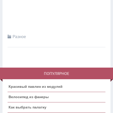
Разное
ПОПУЛЯРНОЕ
Красивый павлин из модулей
Велосипед из фанеры
Как выбрать палатку