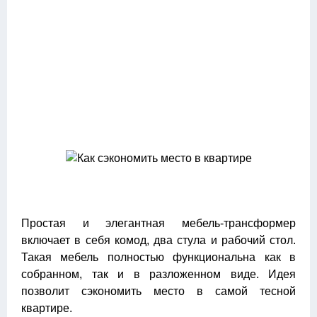
Простая и элегантная мебель-трансформер
включает в себя комод, два стула и рабочий стол.
Такая мебель полностью функциональна как в
собранном, так и в разложенном виде. Идея
позволит сэкономить место в самой тесной
квартире.