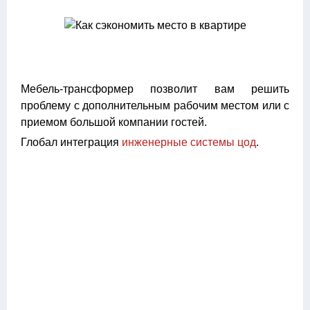
Мебель-трансформер позволит вам решить
проблему с дополнительным рабочим местом или с
приемом большой компании гостей.
Глобал интеграция
инженерные системы цод
.