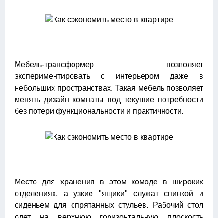
Мебель-трансформер позволяет
экспериментировать с интерьером даже в
небольших пространствах. Такая мебель позволяет
менять дизайн комнаты под текущие потребности
без потери функциональности и практичности.
Место для хранения в этом комоде в широких
отделениях, а узкие "ящики" служат спинкой и
сиденьем для спрятанных стульев. Рабочий стол
одет на верхнюю горизонтальную плоскость