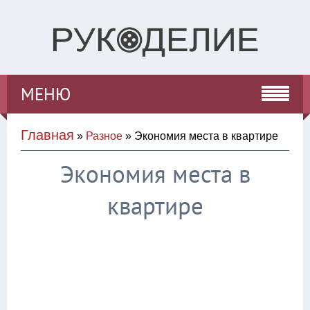
МЕНЮ
Главная
»
Разное
» Экономия места в квартире
Экономия места в
квартире