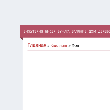
БИЖУТЕРИЯ
БИСЕР
БУМАГА
ВАЛЯНИЕ
ДОМ
ДЕРЕВ
Главная
»
Квиллинг
» Фея