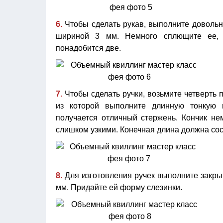
6.
Чтобы сделать рукав, выполните довольн
шириной 3 мм. Немного сплющите ее, 
понадобится две.
7.
Чтобы сделать ручки, возьмите четверть 
из которой выполните длинную тонкую 
получается отличный стержень. Кончик не
слишком узкими. Конечная длина должна сос
8.
Для изготовления ручек выполните закр
мм. Придайте ей форму слезинки.