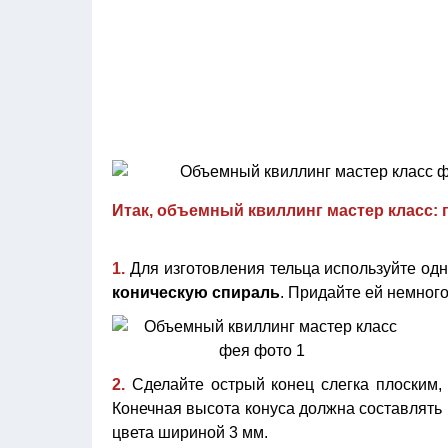
Итак, объемный квиллинг мастер класс:
1.
Для изготовления тельца используйте од
коническую спираль
. Придайте ей немног
2.
Сделайте острый конец слегка плоским,
Конечная высота конуса должна составлять 
цвета шириной 3 мм.