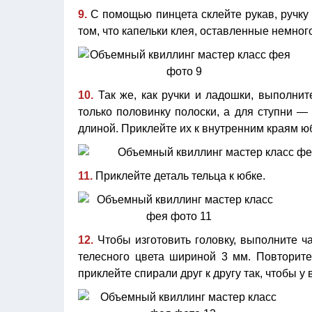
9.
С помощью пинцета склейте рукав, ручку 
том, что капельки клея, оставленные немно
10.
Так же, как ручки и ладошки, выполнит
только половинку полоски, а для ступни —
длиной. Приклейте их к внутренним краям ю
11.
Приклейте деталь тельца к юбке.
12.
Чтобы изготовить головку, выполните ч
телесного цвета шириной 3 мм. Повторите
приклейте спирали друг к другу так, чтобы у