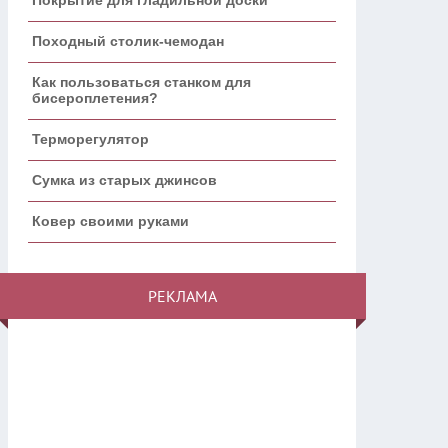
Походный столик-чемодан
Как пользоваться станком для
бисероплетения?
Терморегулятор
Сумка из старых джинсов
Ковер своими руками
РЕКЛАМА