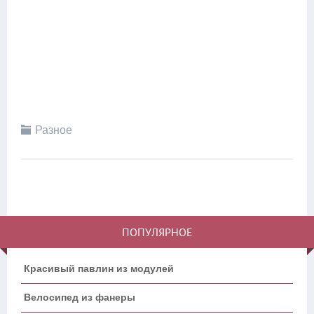
Разное
ПОПУЛЯРНОЕ
Красивый павлин из модулей
Велосипед из фанеры