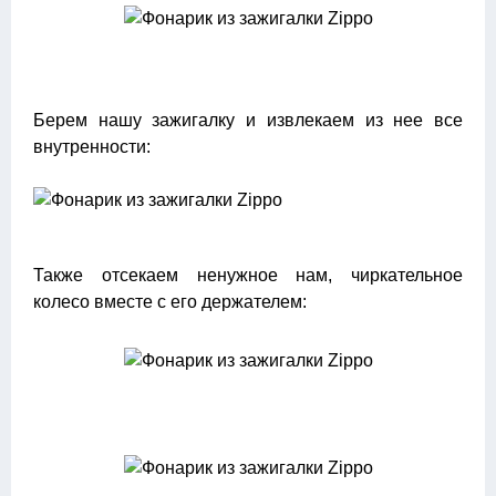
Берем нашу зажигалку и извлекаем из нее все
внутренности:
Также отсекаем ненужное нам, чиркательное
колесо вместе с его держателем: