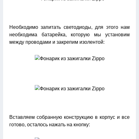
Необходимо запитать светодиоды, для этого нам
необходима батарейка, которую мы установим
между проводами и закрепим изолентой:
Вставляем собранную конструкцию в корпус и все
готово, осталось нажать на кнопку: