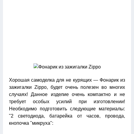
Хорошая самоделка для не курящих — Фонарик из
зажигалки Zippo, будет очень полезен во многих
случаях! Данное изделие очень компактно и не
требует особых усилий при изготовлении!
Необходимо подготовить следующие материалы:
"2 светодиода, батарейка от часов, провода,
кнопочка "микруха":