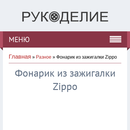
МЕНЮ
Главная
»
Разное
» Фонарик из зажигалки Zippo
Фонарик из зажигалки
Zippo