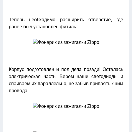
Теперь необходимо расширить отверстие, где
ранее был установлен фитиль:
Корпус подготовлен и пол дела позади! Осталась
электрическая часть! Берем наши светодиоды и
спаиваем их параллельно, не забыв припаять к ним
провода: