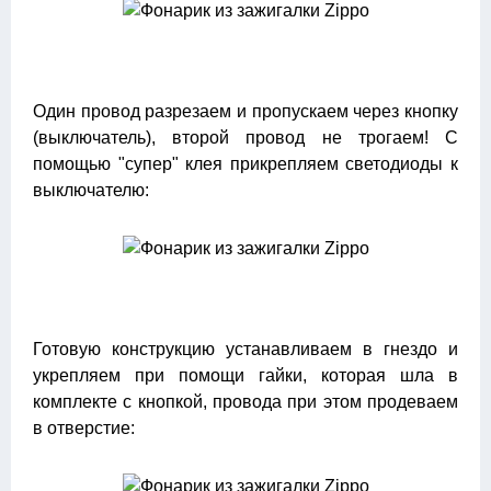
Один провод разрезаем и пропускаем через кнопку
(выключатель), второй провод не трогаем! С
помощью "супер" клея прикрепляем светодиоды к
выключателю:
Готовую конструкцию устанавливаем в гнездо и
укрепляем при помощи гайки, которая шла в
комплекте с кнопкой, провода при этом продеваем
в отверстие: