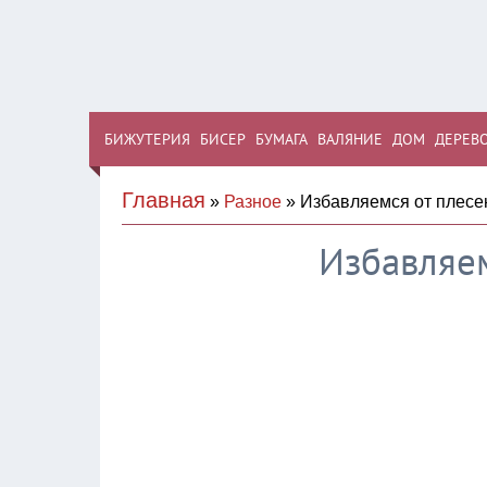
БИЖУТЕРИЯ
БИСЕР
БУМАГА
ВАЛЯНИЕ
ДОМ
ДЕРЕВ
Главная
»
Разное
» Избавляемся от плесе
Избавляем