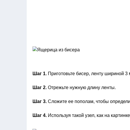
Шаг 1.
Приготовьте бисер, ленту шириной 3 
Шаг 2.
Отрежьте нужную длину ленты.
Шаг 3.
Сложите ее пополам, чтобы определи
Шаг 4.
Используя такой узел, как на картинк