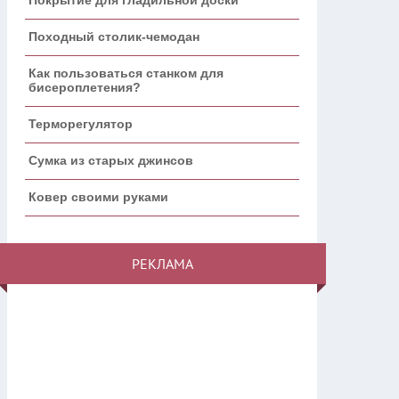
Походный столик-чемодан
Как пользоваться станком для
бисероплетения?
Терморегулятор
Сумка из старых джинсов
Ковер своими руками
РЕКЛАМА