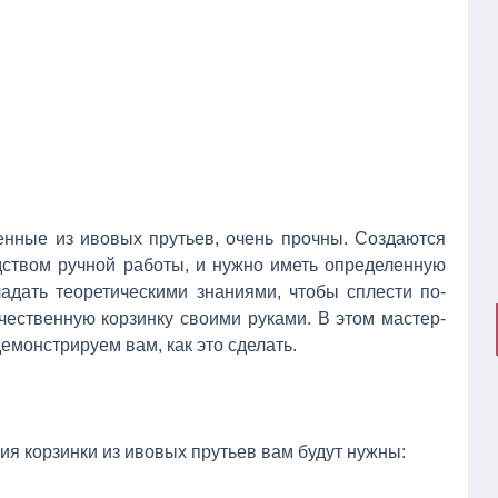
тенные из ивовых прутьев, очень прочны. Создаются
дством ручной работы, и нужно иметь определенную
ладать теоретическими знаниями, чтобы сплести по-
чественную корзинку своими руками. В этом мастер-
емонстрируем вам, как это сделать.
ия корзинки из ивовых прутьев вам будут нужны: