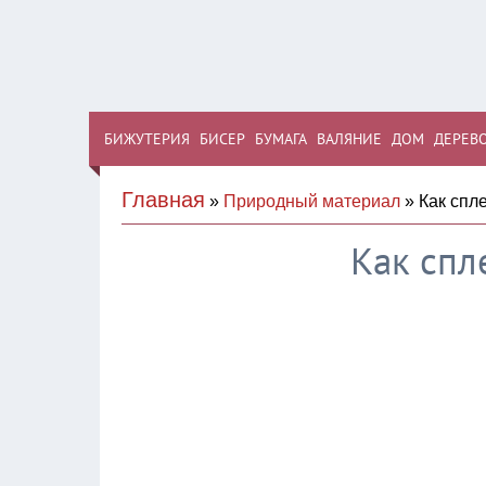
БИЖУТЕРИЯ
БИСЕР
БУМАГА
ВАЛЯНИЕ
ДОМ
ДЕРЕВ
Главная
»
Природный материал
» Как спл
Как спл