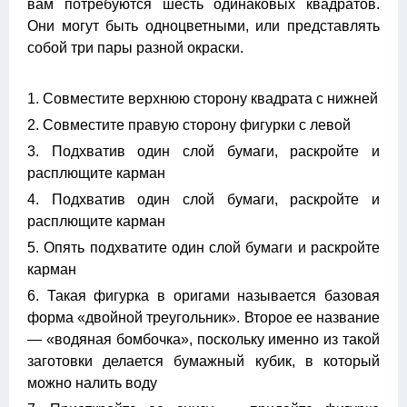
вам потребуются шесть одинаковых квадратов.
Они могут быть одноцветными, или представлять
собой три пары разной окраски.
1. Совместите верхнюю сторону квадрата с нижней
2. Совместите правую сторону фигурки с левой
3. Подхватив один слой бумаги, раскройте и
расплющите карман
4. Подхватив один слой бумаги, раскройте и
расплющите карман
5. Опять подхватите один слой бумаги и раскройте
карман
6. Такая фигурка в оригами называется базовая
форма «двойной треугольник». Второе ее название
— «водяная бомбочка», поскольку именно из такой
заготовки делается бумажный кубик, в который
можно налить воду