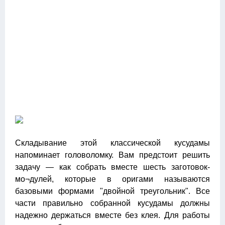
Складывание этой классической кусудамы
напоминает головоломку. Вам предстоит решить
задачу — как собрать вместе шесть заготовок-
мо¬дулей, которые в оригами называются
базовыми формами "двойной треугольник". Все
части правильно собранной кусудамы должны
надежно держаться вместе без клея. Для работы