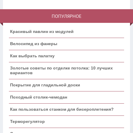
ПОПУЛЯРНОЕ
Красивый павлин из модулей
Велосипед из фанеры
Как выбрать палатку
Золотые советы по отделке потолка: 10 лучших
вариантов
Покрытие для гладильной доски
Походный столик-чемодан
Как пользоваться станком для бисероплетения?
Терморегулятор