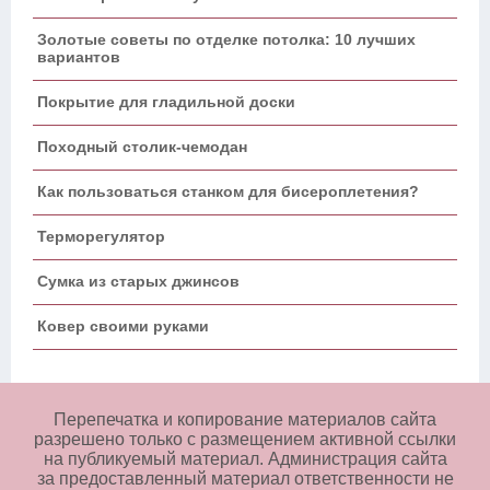
Золотые советы по отделке потолка: 10 лучших
вариантов
Покрытие для гладильной доски
Походный столик-чемодан
Как пользоваться станком для бисероплетения?
Терморегулятор
Сумка из старых джинсов
Ковер своими руками
Перепечатка и копирование материалов сайта
разрешено только с размещением активной ссылки
на публикуемый материал. Администрация сайта
за предоставленный материал ответственности не