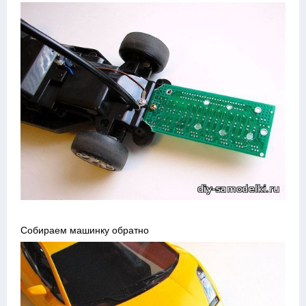
Собираем машинку обратно