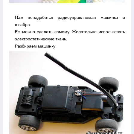
Нам понадобится радиоуправляемая машинка и
швабра.
Ее можно сделать самому. Желательно использовать
электростатическую ткань.
Разбираем машинку