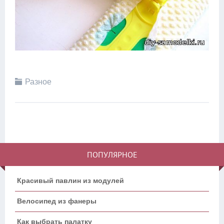
Разное
ПОПУЛЯРНОЕ
Красивый павлин из модулей
Велосипед из фанеры
Как выбрать палатку