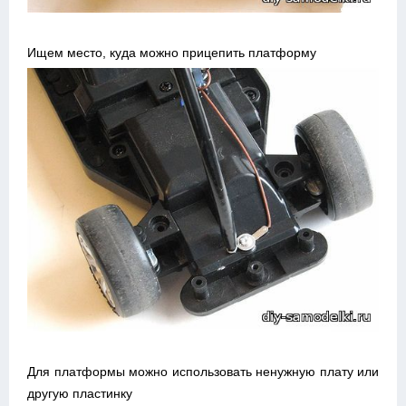
Ищем место, куда можно прицепить платформу
Для платформы можно использовать ненужную плату или
другую пластинку