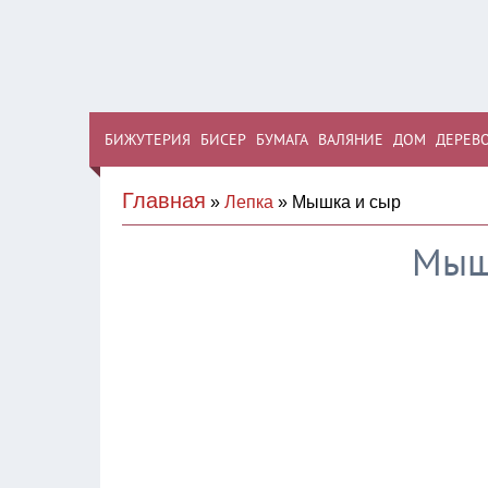
БИЖУТЕРИЯ
БИСЕР
БУМАГА
ВАЛЯНИЕ
ДОМ
ДЕРЕВ
Главная
»
Лепка
» Мышка и сыр
Мыш