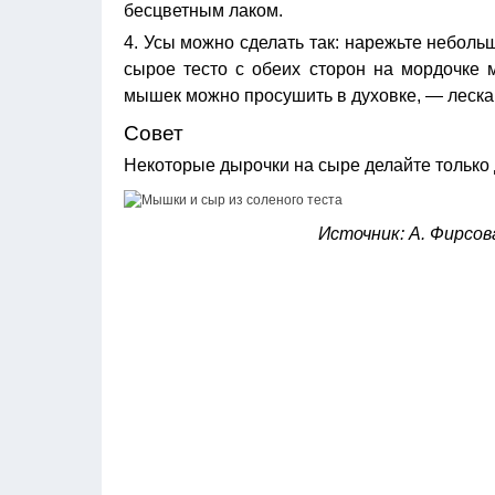
бесцветным лаком.
4. Усы можно сделать так: нарежьте неболь
сырое тесто с обеих сторон на мордочке
мышек можно просушить в духовке, — леска
Совет
Некоторые дырочки на сыре делайте только 
Источник: А. Фирсов