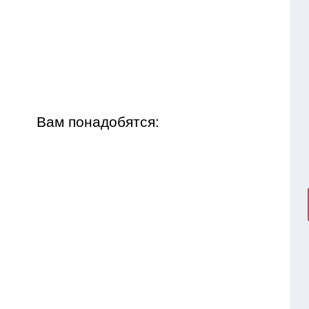
Вам понадобятся: