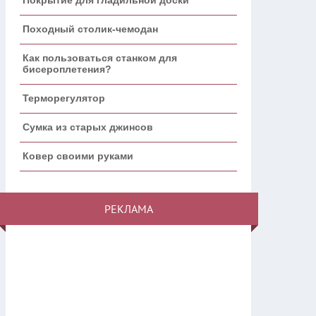
Походный столик-чемодан
Как пользоваться станком для
бисероплетения?
Терморегулятор
Сумка из старых джинсов
Ковер своими руками
РЕКЛАМА