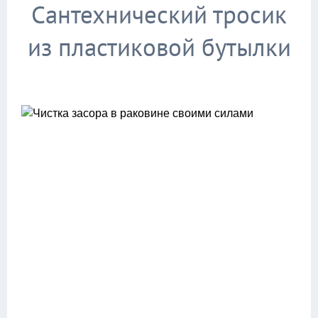
Сантехнический тросик
из пластиковой бутылки