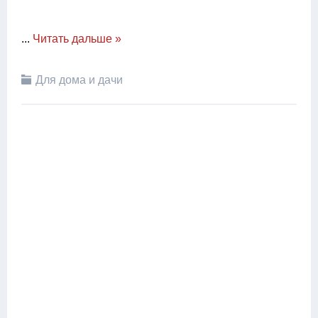
...
Читать дальше »
Для дома и дачи