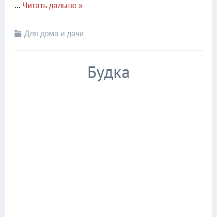
...
Читать дальше »
Для дома и дачи
Будка