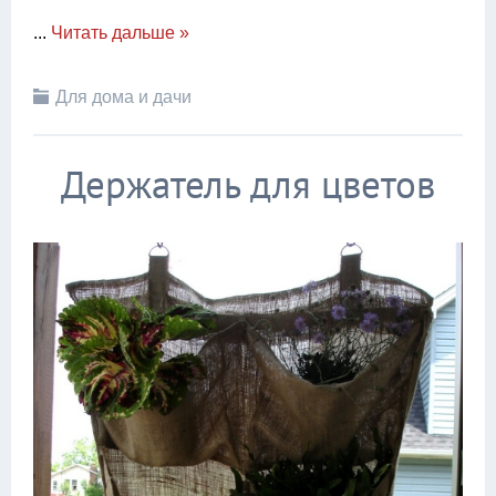
...
Читать дальше »
Для дома и дачи
Держатель для цветов