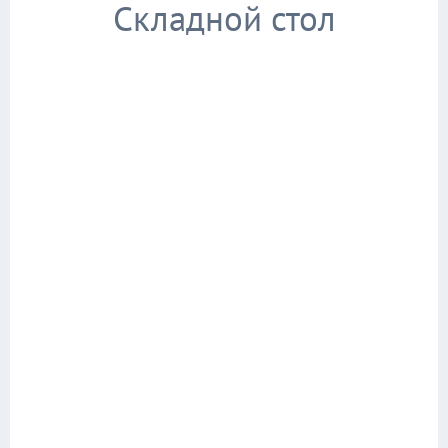
Складной стол