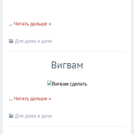
...
Читать дальше »
Для дома и дачи
Вигвам
...
Читать дальше »
Для дома и дачи