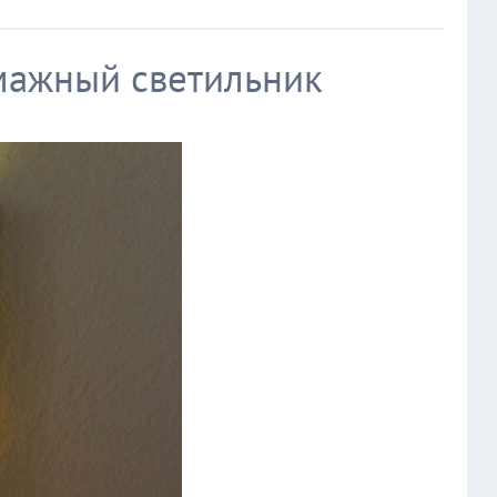
мажный светильник