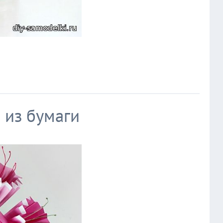
 из бумаги