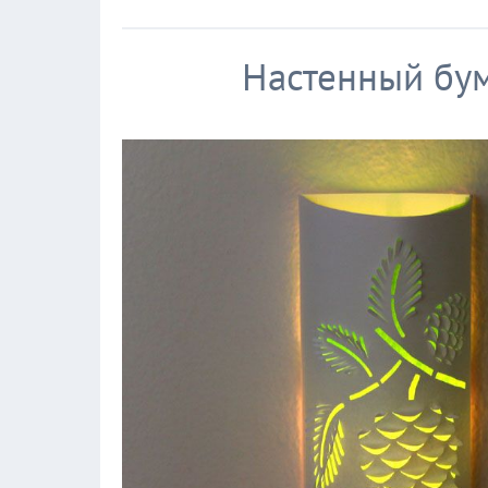
Настенный бу