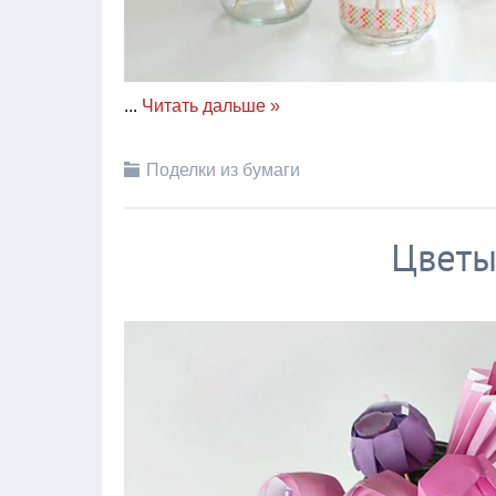
...
Читать дальше »
Поделки из бумаги
Цветы