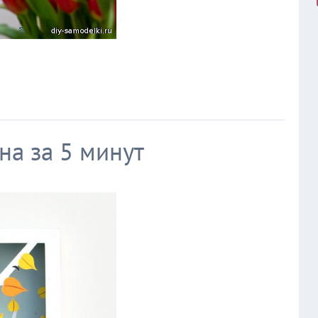
на за 5 минут