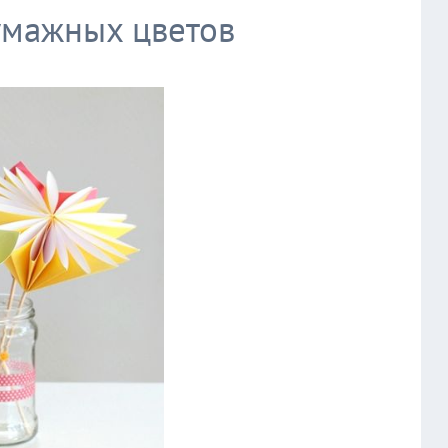
умажных цветов