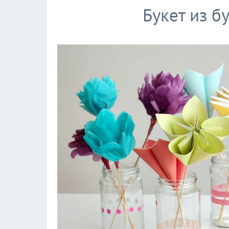
Букет из б