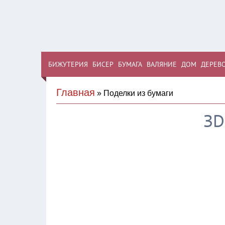
БИЖУТЕРИЯ
БИСЕР
БУМАГА
ВАЛЯНИЕ
ДОМ
ДЕРЕВ
Главная
» Поделки из бумаги
ЗD