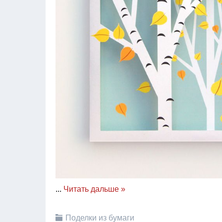
...
Читать дальше »
Поделки из бумаги