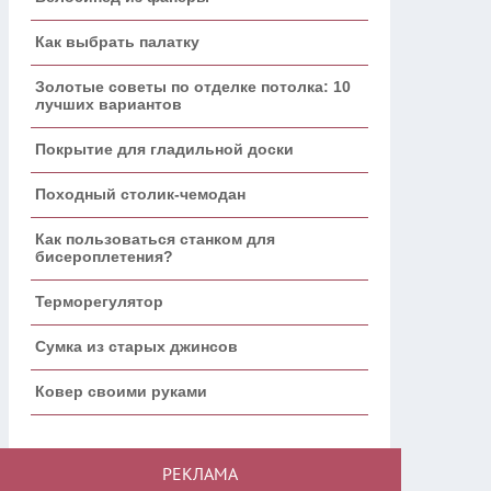
Как выбрать палатку
Золотые советы по отделке потолка: 10
лучших вариантов
Покрытие для гладильной доски
Походный столик-чемодан
Как пользоваться станком для
бисероплетения?
Терморегулятор
Сумка из старых джинсов
Ковер своими руками
РЕКЛАМА