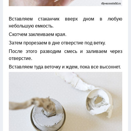
Вставляем стаканчик вверх дном в любую
небольшую емкость.
Скотчем заклеиваем края.
Затем прорезаем в дне отверстие под ветку.
После этого разводим смесь и заливаем через
отверстие.
Вставляем туда веточку и ждем, пока все высохнет.