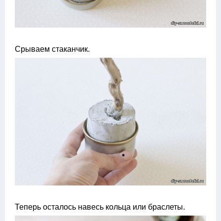
Срываем стаканчик.
Теперь осталось навесь кольца или браслеты.