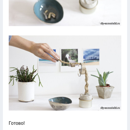
Готово!