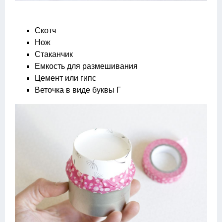
Скотч
Нож
Стаканчик
Емкость для размешивания
Цемент или гипс
Веточка в виде буквы Г