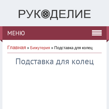
МЕНЮ
Главная
»
Бижутерия
» Подставка для колец
Подставка для колец