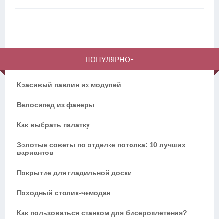
ПОПУЛЯРНОЕ
Красивый павлин из модулей
Велосипед из фанеры
Как выбрать палатку
Золотые советы по отделке потолка: 10 лучших
вариантов
Покрытие для гладильной доски
Походный столик-чемодан
Как пользоваться станком для бисероплетения?