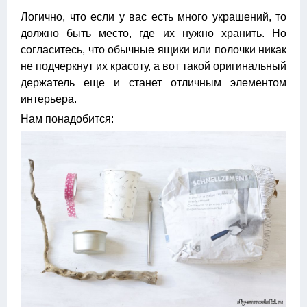
Логично, что если у вас есть много украшений, то
должно быть место, где их нужно хранить. Но
согласитесь, что обычные ящики или полочки никак
не подчеркнут их красоту, а вот такой оригинальный
держатель еще и станет отличным элементом
интерьера.
Нам понадобится: