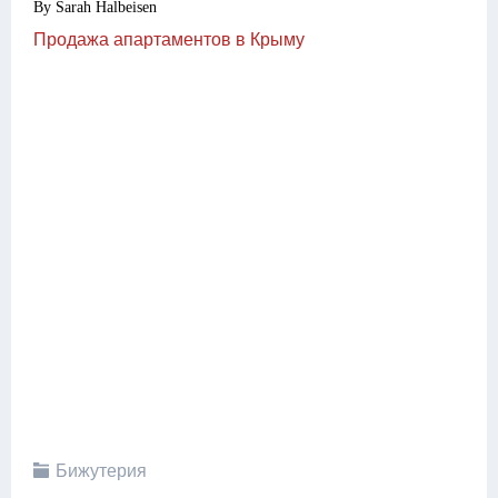
By Sarah Halbeisen
Продажа апартаментов в Крыму
Бижутерия