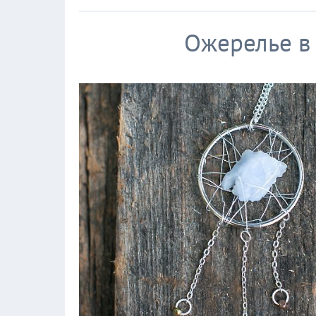
Ожерелье в 