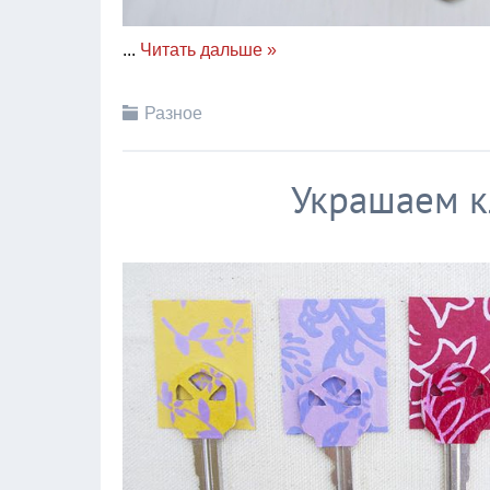
...
Читать дальше »
Разное
Украшаем к