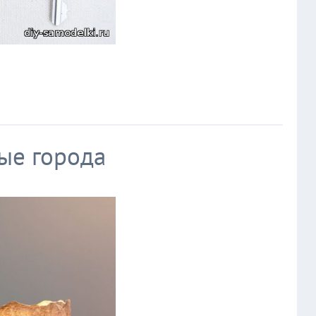
ые города