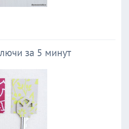
лючи за 5 минут