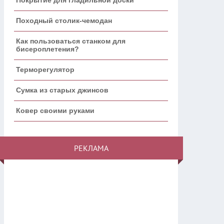
Походный столик-чемодан
Как пользоваться станком для
бисероплетения?
Терморегулятор
Сумка из старых джинсов
Ковер своими руками
РЕКЛАМА