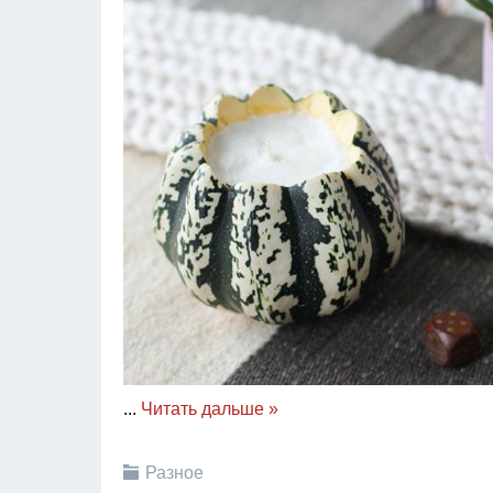
...
Читать дальше »
Разное