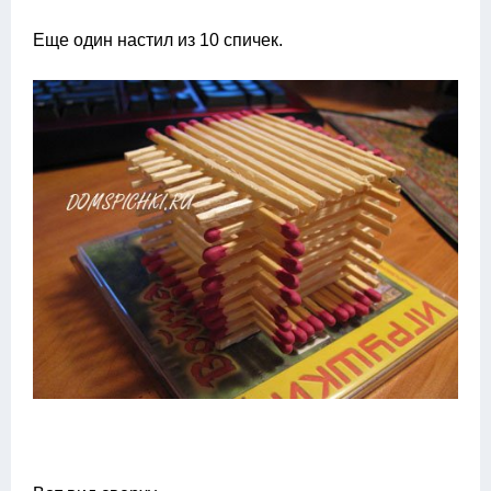
Еще один настил из 10 спичек.