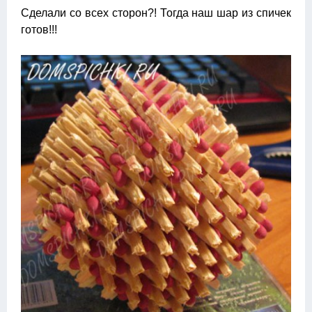
Сделали со всех сторон?! Тогда наш шар из спичек
готов!!!