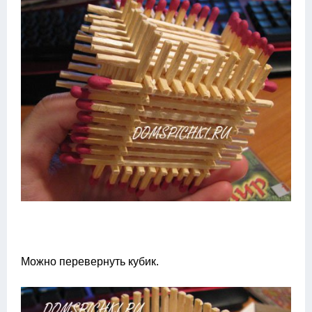
Можно перевернуть кубик.