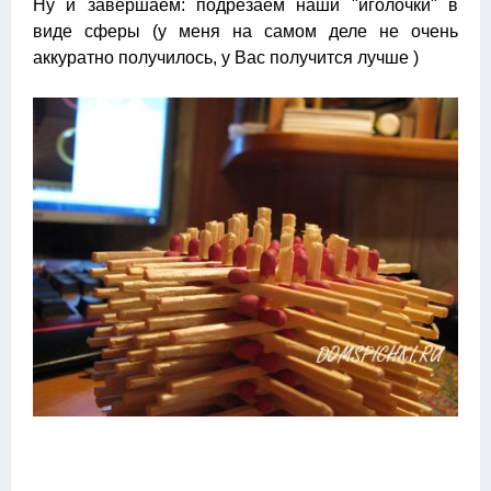
Ну и завершаем: подрезаем наши "иголочки" в
виде сферы (у меня на самом деле не очень
аккуратно получилось, у Вас получится лучше )