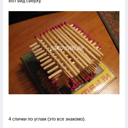
Вот вид сверху.
4 спички по углам (это все знакомо).