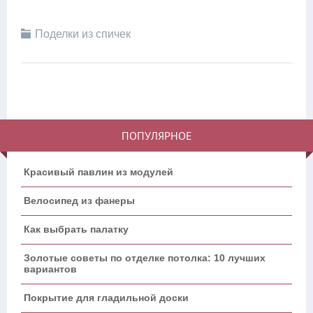
Поделки из спичек
ПОПУЛЯРНОЕ
Красивый павлин из модулей
Велосипед из фанеры
Как выбрать палатку
Золотые советы по отделке потолка: 10 лучших
вариантов
Покрытие для гладильной доски