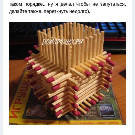
таком порядке.. ну я делал чтобы не запутаться,
делайте также, переткнуть недолго).