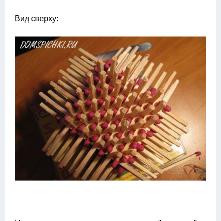
Вид сверху: