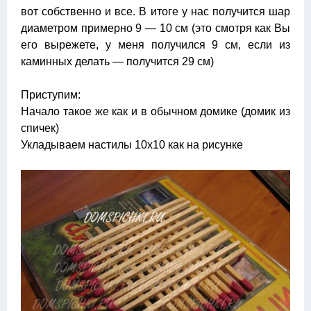
вот собственно и все. В итоге у нас получится шар
диаметром примерно 9 — 10 см (это смотря как Вы
его вырежете, у меня получился 9 см, если из
каминных делать — получится 29 см)
Приступим:
Начало такое же как и в обычном домике (домик из
спичек)
Укладываем настилы 10х10 как на рисунке