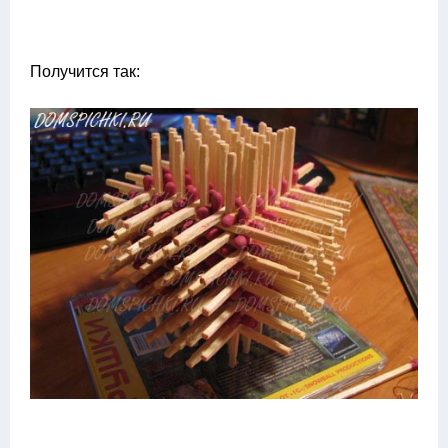
Получится так: