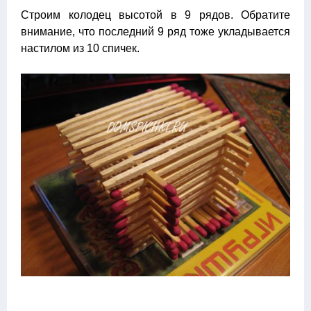
Строим колодец высотой в 9 рядов. Обратите
внимание, что последний 9 ряд тоже укладывается
настилом из 10 спичек.