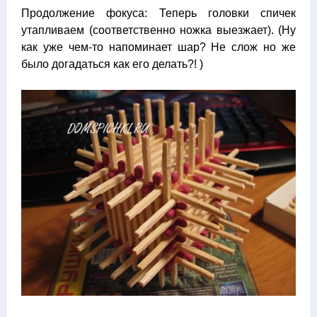
Продолжение фокуса: Теперь головки спичек
утапливаем (соответственно ножка выезжает). (Ну
как уже чем-то напоминает шар? Не слож но же
было догадаться как его делать?! )