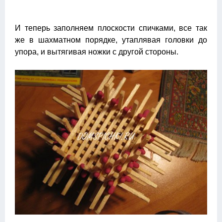
И теперь заполняем плоскости спичками, все так
же в шахматном порядке, утаплявая головки до
упора, и вытягивая ножки с другой стороны.