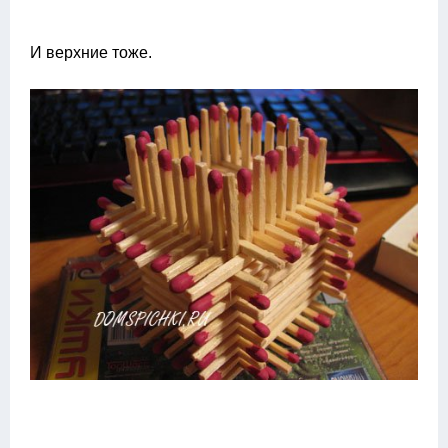
И верхние тоже.