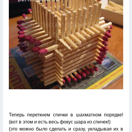
Теперь переткнем спички в шахматном порядке!
(вот в этом и есть весь фокус шара из спичек!)
(это можно было сделать и сразу, укладывая их в