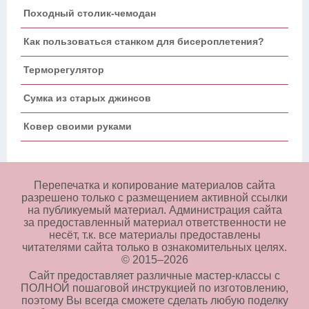
Походный столик-чемодан
Как пользоваться станком для бисероплетения?
Терморегулятор
Сумка из старых джинсов
Ковер своими руками
Перепечатка и копирование материалов сайта
разрешено только с размещением активной ссылки
на публикуемый материал. Администрация сайта
за предоставленный материал ответственности не
несёт, т.к. все материалы предоставлены
читателями сайта только в ознакомительных целях.
© 2015–
2026
Сайт предоставляет различные мастер-классы с
ПОЛНОЙ пошаговой инструкцией по изготовлению,
поэтому Вы всегда сможете сделать любую поделку