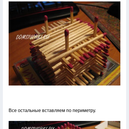
Все остальные вставляем по периметру.