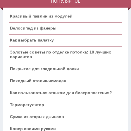
ПОПУЛЯРНОЕ
Красивый павлин из модулей
Велосипед из фанеры
Как выбрать палатку
Золотые советы по отделке потолка: 10 лучших
вариантов
Покрытие для гладильной доски
Походный столик-чемодан
Как пользоваться станком для бисероплетения?
Терморегулятор
Сумка из старых джинсов
Ковер своими руками