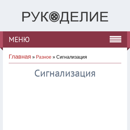
МЕНЮ
Главная
»
Разное
» Сигнализация
Сигнализация