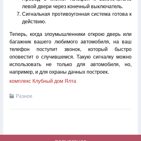
левой двери через конечный выключатель.
Сигнальная противоугонная система готова к
действию.
Теперь, когда злоумышленники открою дверь или
багажник вашего любимого автомобиля, на ваш
телефон поступит звонок, который быстро
оповестит о случившемся. Такую сигналку можно
использовать не только для автомобиля, но,
например, и для охраны дачных построек.
комплекс Клубный дом Ялта
Разное