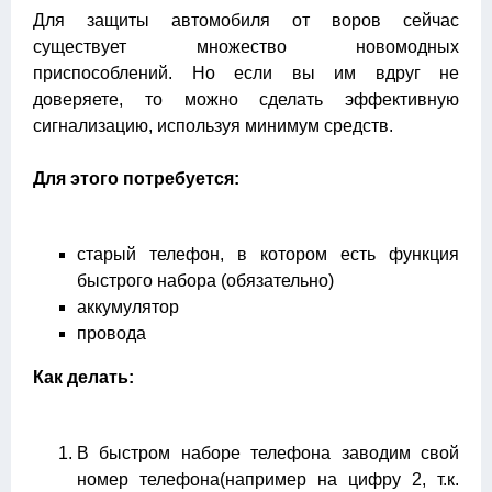
Для защиты автомобиля от воров сейчас
существует множество новомодных
приспособлений. Но если вы им вдруг не
доверяете, то можно сделать эффективную
сигнализацию, используя минимум средств.
Для этого потребуется:
старый телефон, в котором есть функция
быстрого набора (обязательно)
аккумулятор
провода
Как делать:
В быстром наборе телефона заводим свой
номер телефона(например на цифру 2, т.к.