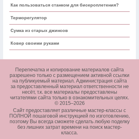
Как пользоваться станком для бисероплетения?
Терморегулятор
Сумка из старых джинсов
Ковер своими руками
Перепечатка и копирование материалов сайта
разрешено только с размещением активной ссылки
на публикуемый материал. Администрация сайта
за предоставленный материал ответственности не
несёт, т.к. все материалы предоставлены
читателями сайта только в ознакомительных целях.
© 2015–
2026
Сайт предоставляет различные мастер-классы с
ПОЛНОЙ пошаговой инструкцией по изготовлению,
поэтому Вы всегда сможете сделать любую поделку
без лишних затрат времени на поиск мастер-
класса.