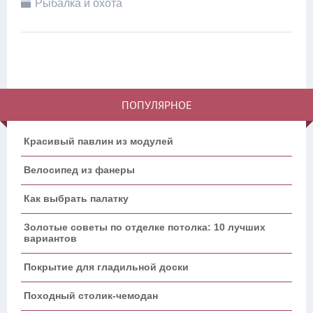
Рыбалка и охота
ПОПУЛЯРНОЕ
Красивый павлин из модулей
Велосипед из фанеры
Как выбрать палатку
Золотые советы по отделке потолка: 10 лучших
вариантов
Покрытие для гладильной доски
Походный столик-чемодан