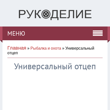
МЕНЮ
Главная
»
Рыбалка и охота
» Универсальный
отцеп
Универсальный отцеп