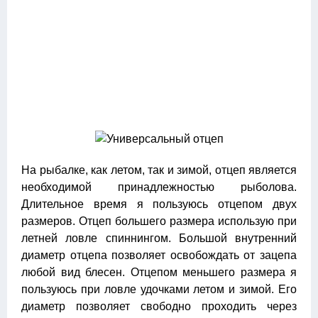
На рыбалке, как летом, так и зимой, отцеп является
необходимой принадлежностью рыболова.
Длительное время я пользуюсь отцепом двух
размеров. Отцеп большего размера использую при
летней ловле спиннингом. Большой внутренний
диаметр отцепа позволяет освобождать от зацепа
любой вид блесен. Отцепом меньшего размера я
пользуюсь при ловле удочками летом и зимой. Его
диаметр позволяет свободно проходить через