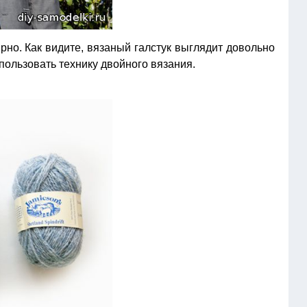
но. Как видите, вязаный галстук выглядит довольно
пользовать технику двойного вязания.