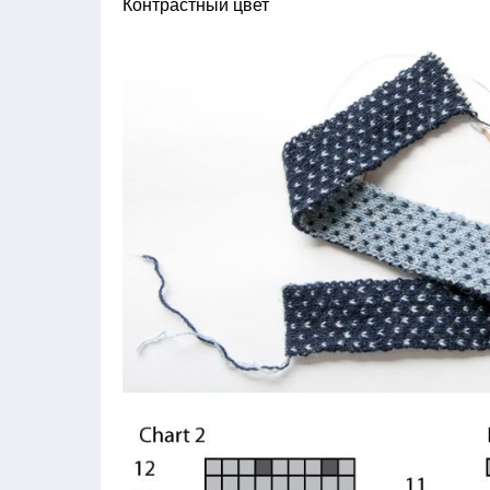
Контрастный цвет