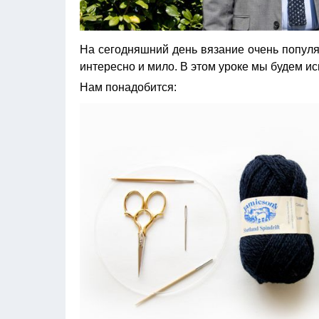
На сегодняшний день вязание очень популяр
интересно и мило. В этом уроке мы будем ис
Нам понадобится: