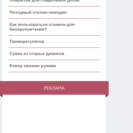
Походный столик-чемодан
Как пользоваться станком для
бисероплетения?
Терморегулятор
Сумка из старых джинсов
Ковер своими руками
РЕКЛАМА