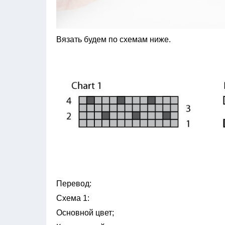
Вязать будем по схемам ниже.
Перевод:
Схема 1:
Основной цвет;