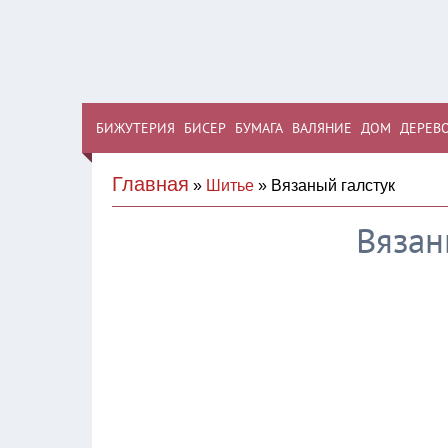
БИЖУТЕРИЯ
БИСЕР
БУМАГА
ВАЛЯНИЕ
ДОМ
ДЕРЕВ
Главная
»
Шитье
» Вязаный галстук
Вязан