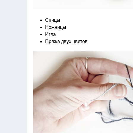
Спицы
Ножницы
Игла
Пряжа двух цветов