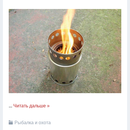
...
Читать дальше »
Рыбалка и охота