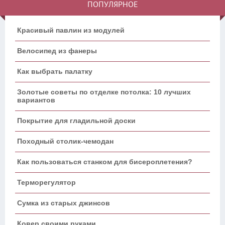
ПОПУЛЯРНОЕ
Красивый павлин из модулей
Велосипед из фанеры
Как выбрать палатку
Золотые советы по отделке потолка: 10 лучших
вариантов
Покрытие для гладильной доски
Походный столик-чемодан
Как пользоваться станком для бисероплетения?
Терморегулятор
Сумка из старых джинсов
Ковер своими руками