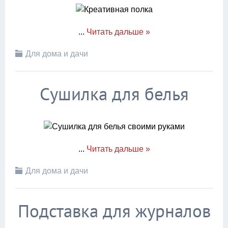
...
Читать дальше »
Для дома и дачи
Сушилка для белья
...
Читать дальше »
Для дома и дачи
Подставка для журналов