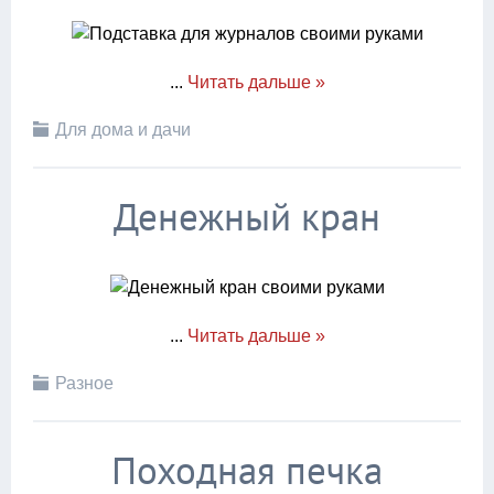
...
Читать дальше »
Для дома и дачи
Денежный кран
...
Читать дальше »
Разное
Походная печка