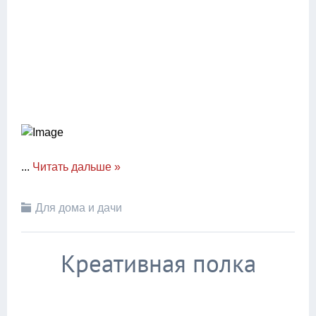
...
Читать дальше »
Для дома и дачи
Креативная полка