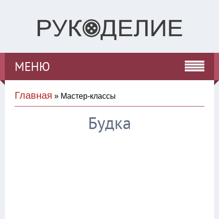
МЕНЮ
Главная
» Мастер-классы
Будка